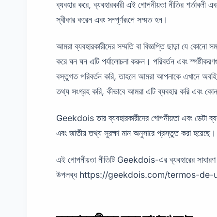
ব্যবহার করে, ব্যবহারকারী এই গোপনীয়তা নীতির শর্তাবলী এবং
স্বীকার করেন এবং সম্পূর্ণরূপে সম্মত হন।
আমরা ব্যবহারকারীদের সম্মতি বা বিজ্ঞপ্তি ছাড়া যে কোনো 
করে ঘন ঘন এটি পর্যালোচনা করুন। পরিবর্তন এবং স্পষ্টীকর
বস্তুগত পরিবর্তন করি, তাহলে আমরা আপনাকে এখানে অবহ
তথ্য সংগ্রহ করি, কীভাবে আমরা এটি ব্যবহার করি এবং কোন
Geekdois তার ব্যবহারকারীদের গোপনীয়তা এবং ডেটা ব্যবহ
এবং জাতীয় তথ্য সুরক্ষা মান অনুসারে প্রস্তুত করা হয়েছে।
এই গোপনীয়তা নীতিটি Geekdois-এর ব্যবহারের সাধারণ শর্
উপলব্ধ
https://geekdois.com/termos-de-