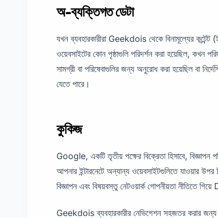
অ-ব্যক্তিগত ডেটা
যখন ব্যবহারকারীরা Geekdois থেকে বিনামূল্যের কন্টেন্ট (
ওয়েবসাইটের কোন পৃষ্ঠাগুলি পরিদর্শন করা হয়েছিল, কখন পর
সামগ্রী বা পরিষেবাগুলির জন্য অনুরোধ করা হয়েছিল বা নির্দে
যেতে পারে।
কুকিজ
Google, একটি তৃতীয় পক্ষের বিক্রেতা হিসাবে, বিজ্ঞা
আপনার ইন্টারনেটে অন্যান্য ওয়েবসাইটগুলিতে যাওয়ার উপ
বিজ্ঞাপন এবং বিষয়বস্তু নেটওয়ার্ক গোপনীয়তা নীতিতে গিয়
Geekdois ব্যবহারকারীর নেভিগেশন সহজতর করার জন্য ডে