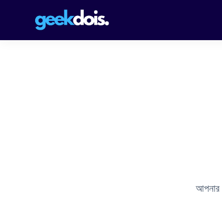
আপনার গ