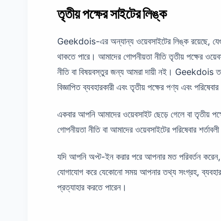
তৃতীয় পক্ষের সাইটের লিঙ্ক
Geekdois-এর অন্যান্য ওয়েবসাইটের লিঙ্ক রয়েছে, যেগুল
থাকতে পারে। আমাদের গোপনীয়তা নীতি তৃতীয় পক্ষের ওয়ে
নীতি বা বিষয়বস্তুর জন্য আমরা দায়ী নই। Geekdois তাদ
বিজ্ঞাপিত ব্যবহারকারী এবং তৃতীয় পক্ষের পণ্য এবং পরিষেবার 
একবার আপনি আমাদের ওয়েবসাইট ছেড়ে গেলে বা তৃতীয় পক্
গোপনীয়তা নীতি বা আমাদের ওয়েবসাইটের পরিষেবার শর্তাবলী দ্
যদি আপনি অপ্ট-ইন করার পরে আপনার মত পরিবর্তন করে
যোগাযোগ করে যেকোনো সময় আপনার তথ্য সংগ্রহ, ব্যবহার
প্রত্যাহার করতে পারেন।