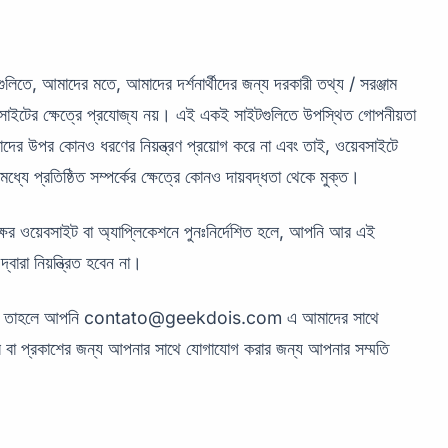
িতে, আমাদের মতে, আমাদের দর্শনার্থীদের জন্য দরকারী তথ্য / সরঞ্জাম
বসাইটের ক্ষেত্রে প্রযোজ্য নয়। এই একই সাইটগুলিতে উপস্থিত গোপনীয়তা
ের উপর কোনও ধরণের নিয়ন্ত্রণ প্রয়োগ করে না এবং তাই, ওয়েবসাইটে
মধ্যে প্রতিষ্ঠিত সম্পর্কের ক্ষেত্রে কোনও দায়বদ্ধতা থেকে মুক্ত।
ষের ওয়েবসাইট বা অ্যাপ্লিকেশনে পুনঃনির্দেশিত হলে, আপনি আর এই
বারা নিয়ন্ত্রিত হবেন না।
ন, তাহলে আপনি
contato@geekdois.com
এ আমাদের সাথে
 বা প্রকাশের জন্য আপনার সাথে যোগাযোগ করার জন্য আপনার সম্মতি