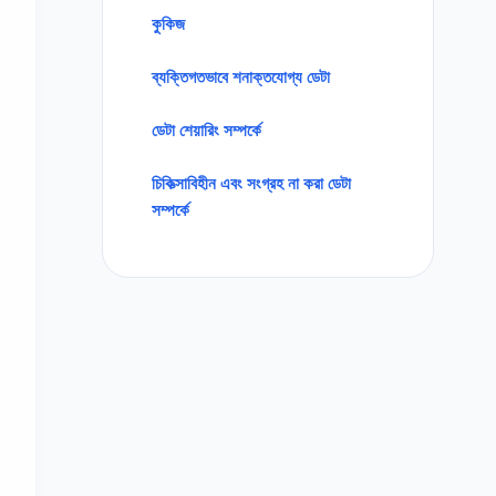
কুকিজ
ব্যক্তিগতভাবে শনাক্তযোগ্য ডেটা
ডেটা শেয়ারিং সম্পর্কে
চিকিত্সাবিহীন এবং সংগ্রহ না করা ডেটা
সম্পর্কে