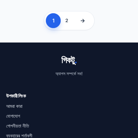
1
→
2
গিকটু
.
অ্যাপস সম্পর্কে সব!
উপকারী লিংক
আমরা কারা
যোগাযোগ
গোপনীয়তা নীতি
ব্যবহারের শর্তাবলী