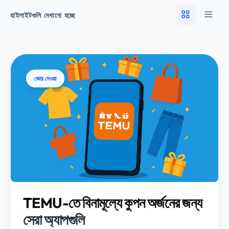
হাইলাইটগুলি দেখানো হচ্ছে
জোর দেওয়া
TEMU-তে বিনামূল্যে কুপন অর্জনের জন্য
সেরা অ্যাপগুলি