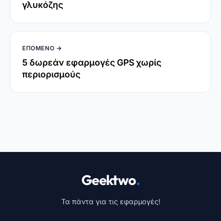
Geektwo
.
Τα πάντα για τις εφαρμογές!
Χρήσιμοι Σύνδεσμοι
Ποιοι Είμαστε
Επικοινωνία
Πολιτική Απορρήτου
Οροι χρήσης