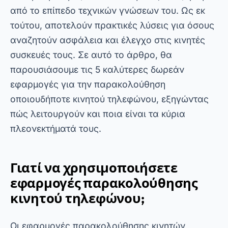
από το επίπεδο τεχνικών γνώσεων του. Ως εκ
τούτου, αποτελούν πρακτικές λύσεις για όσους
αναζητούν ασφάλεια και έλεγχο στις κινητές
συσκευές τους. Σε αυτό το άρθρο, θα
παρουσιάσουμε τις 5 καλύτερες δωρεάν
εφαρμογές για την παρακολούθηση
οποιουδήποτε κινητού τηλεφώνου, εξηγώντας
πώς λειτουργούν και ποια είναι τα κύρια
πλεονεκτήματά τους.
Γιατί να χρησιμοποιήσετε
εφαρμογές παρακολούθησης
κινητού τηλεφώνου;
Οι εφαρμογές παρακολούθησης κινητών