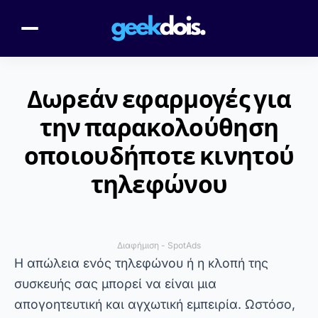
Δωρεάν εφαρμογές για
την παρακολούθηση
οποιουδήποτε κινητού
τηλεφώνου
Διαφήμιση - SpotAds
Η απώλεια ενός τηλεφώνου ή η κλοπή της
συσκευής σας μπορεί να είναι μια
απογοητευτική και αγχωτική εμπειρία. Ωστόσο,