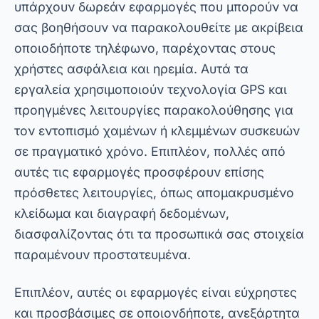
υπάρχουν δωρεάν εφαρμογές που μπορούν να
σας βοηθήσουν να παρακολουθείτε με ακρίβεια
οποιοδήποτε τηλέφωνο, παρέχοντας στους
χρήστες ασφάλεια και ηρεμία. Αυτά τα
εργαλεία χρησιμοποιούν τεχνολογία GPS και
προηγμένες λειτουργίες παρακολούθησης για
τον εντοπισμό χαμένων ή κλεμμένων συσκευών
σε πραγματικό χρόνο. Επιπλέον, πολλές από
αυτές τις εφαρμογές προσφέρουν επίσης
πρόσθετες λειτουργίες, όπως απομακρυσμένο
κλείδωμα και διαγραφή δεδομένων,
διασφαλίζοντας ότι τα προσωπικά σας στοιχεία
παραμένουν προστατευμένα.
Επιπλέον, αυτές οι εφαρμογές είναι εύχρηστες
και προσβάσιμες σε οποιονδήποτε, ανεξάρτητα