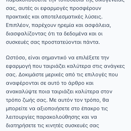
σας. Δοκιμάστε μερικές από τις επιλογές που
αναφέρονται σε αυτό το άρθρο και
ανακαλύψτε ποια ταιριάζει καλύτερα στον
τρόπο ζωής σας. Με αυτόν τον τρόπο, θα
μπορείτε να αξιοποιήσετε στο έπακρο τις
λειτουργίες παρακολούθησης και να
διατηρήσετε τις κινητές συσκευές σας
ασφαλείς. Καλή τύχη!
Διαφήμιση - SpotAds
Σας άρεσε; Κοινοποιήστε το! 👇