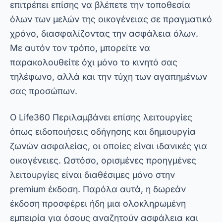
όπως ειδοποιήσεις οδήγησης και δημιουργία
ζωνών ασφαλείας, οι οποίες είναι ιδανικές για
οικογένειες. Ωστόσο, ορισμένες προηγμένες
λειτουργίες είναι διαθέσιμες μόνο στην
premium έκδοση. Παρόλα αυτά, η δωρεάν
έκδοση προσφέρει ήδη μια ολοκληρωμένη
εμπειρία για όσους αναζητούν ασφάλεια και
συνδεσιμότητα.
Χαρακτηριστικά που κάνουν τη
διαφορά
Όταν επιλέγετε μια εφαρμογή παρακολούθησης
κινητού τηλεφώνου, είναι σημαντικό να λάβετε
υπόψη τα μοναδικά χαρακτηριστικά της.