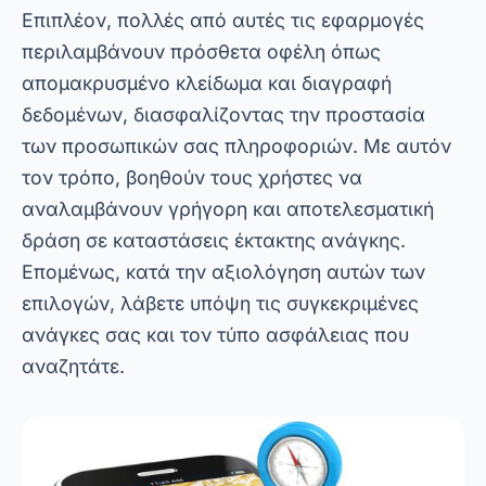
Επομένως, κατά την αξιολόγηση αυτών των
επιλογών, λάβετε υπόψη τις συγκεκριμένες
ανάγκες σας και τον τύπο ασφάλειας που
αναζητάτε.
συμπέρασμα