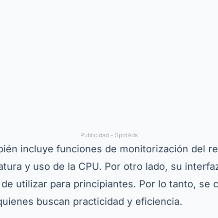
Publicidad - SpotAds
én incluye funciones de monitorización del r
tura y uso de la CPU. Por otro lado, su interfaz
de utilizar para principiantes. Por lo tanto, se
quienes buscan practicidad y eficiencia.