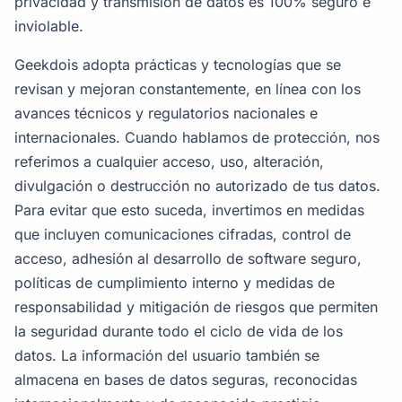
privacidad y transmisión de datos es 100% seguro e
inviolable.
Geekdois adopta prácticas y tecnologías que se
revisan y mejoran constantemente, en línea con los
avances técnicos y regulatorios nacionales e
internacionales. Cuando hablamos de protección, nos
referimos a cualquier acceso, uso, alteración,
divulgación o destrucción no autorizado de tus datos.
Para evitar que esto suceda, invertimos en medidas
que incluyen comunicaciones cifradas, control de
acceso, adhesión al desarrollo de software seguro,
políticas de cumplimiento interno y medidas de
responsabilidad y mitigación de riesgos que permiten
la seguridad durante todo el ciclo de vida de los
datos. La información del usuario también se
almacena en bases de datos seguras, reconocidas