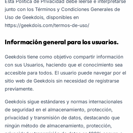
Esta Política de Privacidad debe leerse e interpretarse
junto con los Términos y Condiciones Generales de
Uso de Geekdois, disponibles en
https://geekdois.com/termos-de-uso/
Información general para los usuarios.
Geekdois tiene como objetivo compartir información
con sus Usuarios, haciendo que el conocimiento sea
accesible para todos. El usuario puede navegar por el
sitio web de Geekdois sin necesidad de registrarse
previamente.
Geekdois sigue estándares y normas internacionales
de seguridad en el almacenamiento, protección,
privacidad y transmisión de datos, destacando que
ningún método de almacenamiento, protección,