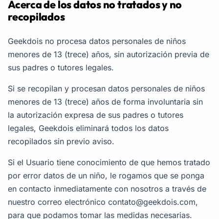
Acerca de los datos no tratados y no
recopilados
Geekdois no procesa datos personales de niños
menores de 13 (trece) años, sin autorización previa de
sus padres o tutores legales.
Si se recopilan y procesan datos personales de niños
menores de 13 (trece) años de forma involuntaria sin
la autorización expresa de sus padres o tutores
legales, Geekdois eliminará todos los datos
recopilados sin previo aviso.
Si el Usuario tiene conocimiento de que hemos tratado
por error datos de un niño, le rogamos que se ponga
en contacto inmediatamente con nosotros a través de
nuestro correo electrónico
contato@geekdois.com
,
para que podamos tomar las medidas necesarias.