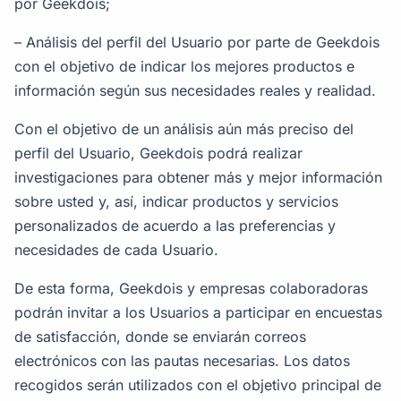
por Geekdois;
– Análisis del perfil del Usuario por parte de Geekdois
con el objetivo de indicar los mejores productos e
información según sus necesidades reales y realidad.
Con el objetivo de un análisis aún más preciso del
perfil del Usuario, Geekdois podrá realizar
investigaciones para obtener más y mejor información
sobre usted y, así, indicar productos y servicios
personalizados de acuerdo a las preferencias y
necesidades de cada Usuario.
De esta forma, Geekdois y empresas colaboradoras
podrán invitar a los Usuarios a participar en encuestas
de satisfacción, donde se enviarán correos
electrónicos con las pautas necesarias. Los datos
recogidos serán utilizados con el objetivo principal de