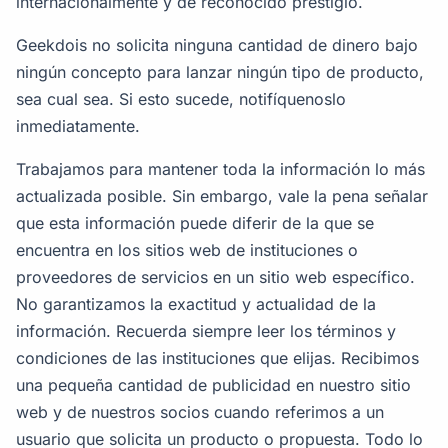
internacionalmente y de reconocido prestigio.
Geekdois no solicita ninguna cantidad de dinero bajo
ningún concepto para lanzar ningún tipo de producto,
sea cual sea. Si esto sucede, notifíquenoslo
inmediatamente.
Trabajamos para mantener toda la información lo más
actualizada posible. Sin embargo, vale la pena señalar
que esta información puede diferir de la que se
encuentra en los sitios web de instituciones o
proveedores de servicios en un sitio web específico.
No garantizamos la exactitud y actualidad de la
información. Recuerda siempre leer los términos y
condiciones de las instituciones que elijas. Recibimos
una pequeña cantidad de publicidad en nuestro sitio
web y de nuestros socios cuando referimos a un
usuario que solicita un producto o propuesta. Todo lo