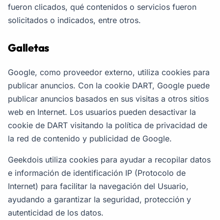
fueron clicados, qué contenidos o servicios fueron
solicitados o indicados, entre otros.
Galletas
Google, como proveedor externo, utiliza cookies para
publicar anuncios. Con la cookie DART, Google puede
publicar anuncios basados en sus visitas a otros sitios
web en Internet. Los usuarios pueden desactivar la
cookie de DART visitando la política de privacidad de
la red de contenido y publicidad de Google.
Geekdois utiliza cookies para ayudar a recopilar datos
e información de identificación IP (Protocolo de
Internet) para facilitar la navegación del Usuario,
ayudando a garantizar la seguridad, protección y
autenticidad de los datos.