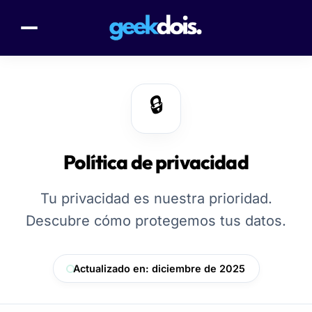
🔒
Política de privacidad
Tu privacidad es nuestra prioridad.
Descubre cómo protegemos tus datos.
Actualizado en: diciembre de 2025