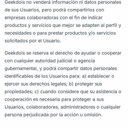
Geekdois no venderá información ni datos personales
de sus Usuarios, pero podrá compartirlos con
empresas colaboradoras con el fin de indicar
productos y servicios que mejor se adapten al perfil y
necesidades o para prestar productos y/o servicios
solicitados por el Usuario.
Geekdois se reserva el derecho de ayudar o cooperar
con cualquier autoridad judicial o agencia
gubernamental, y podrá compartir datos personales
identificables de los Usuarios para: a) establecer o
ejercer sus derechos legales; b) proteger sus
propiedades; c) cuando considere que su asistencia o
cooperación es necesaria para proteger a sus
Usuarios, colaboradores, administradores o cualquier
persona perjudicada por la acción u omisión.