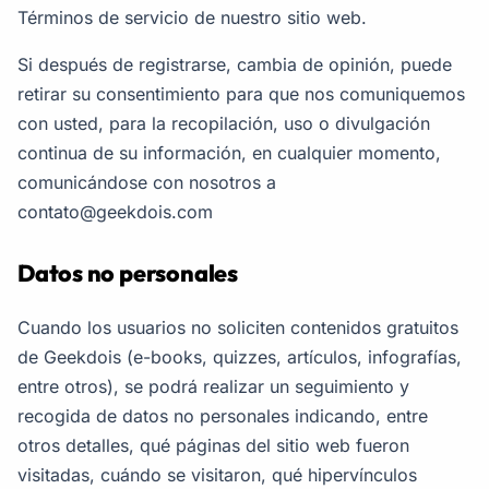
Términos de servicio de nuestro sitio web.
Si después de registrarse, cambia de opinión, puede
retirar su consentimiento para que nos comuniquemos
con usted, para la recopilación, uso o divulgación
continua de su información, en cualquier momento,
comunicándose con nosotros a
contato@geekdois.com
Datos no personales
Cuando los usuarios no soliciten contenidos gratuitos
de Geekdois (e-books, quizzes, artículos, infografías,
entre otros), se podrá realizar un seguimiento y
recogida de datos no personales indicando, entre
otros detalles, qué páginas del sitio web fueron
visitadas, cuándo se visitaron, qué hipervínculos