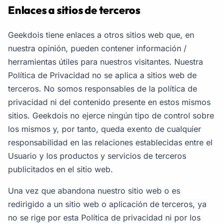
Enlaces a sitios de terceros
Geekdois tiene enlaces a otros sitios web que, en
nuestra opinión, pueden contener información /
herramientas útiles para nuestros visitantes. Nuestra
Política de Privacidad no se aplica a sitios web de
terceros. No somos responsables de la política de
privacidad ni del contenido presente en estos mismos
sitios. Geekdois no ejerce ningún tipo de control sobre
los mismos y, por tanto, queda exento de cualquier
responsabilidad en las relaciones establecidas entre el
Usuario y los productos y servicios de terceros
publicitados en el sitio web.
Una vez que abandona nuestro sitio web o es
redirigido a un sitio web o aplicación de terceros, ya
no se rige por esta Política de privacidad ni por los