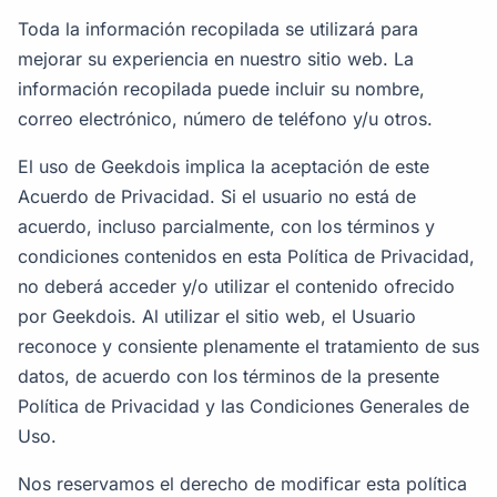
Toda la información recopilada se utilizará para
mejorar su experiencia en nuestro sitio web. La
información recopilada puede incluir su nombre,
correo electrónico, número de teléfono y/u otros.
El uso de Geekdois implica la aceptación de este
Acuerdo de Privacidad. Si el usuario no está de
acuerdo, incluso parcialmente, con los términos y
condiciones contenidos en esta Política de Privacidad,
no deberá acceder y/o utilizar el contenido ofrecido
por Geekdois. Al utilizar el sitio web, el Usuario
reconoce y consiente plenamente el tratamiento de sus
datos, de acuerdo con los términos de la presente
Política de Privacidad y las Condiciones Generales de
Uso.
Nos reservamos el derecho de modificar esta política