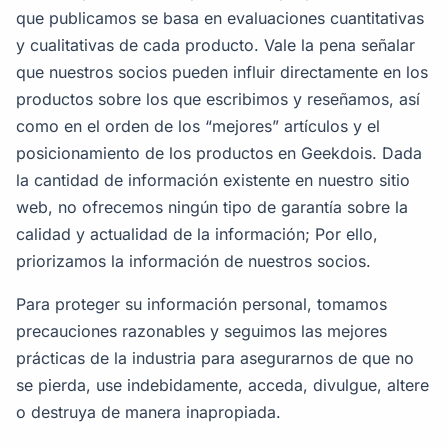
que publicamos se basa en evaluaciones cuantitativas
y cualitativas de cada producto. Vale la pena señalar
que nuestros socios pueden influir directamente en los
productos sobre los que escribimos y reseñamos, así
como en el orden de los “mejores” artículos y el
posicionamiento de los productos en Geekdois. Dada
la cantidad de información existente en nuestro sitio
web, no ofrecemos ningún tipo de garantía sobre la
calidad y actualidad de la información; Por ello,
priorizamos la información de nuestros socios.
Para proteger su información personal, tomamos
precauciones razonables y seguimos las mejores
prácticas de la industria para asegurarnos de que no
se pierda, use indebidamente, acceda, divulgue, altere
o destruya de manera inapropiada.