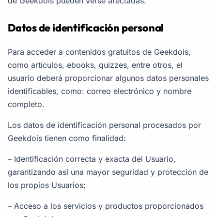
de Geekdois pueden verse afectadas.
Datos de identificación personal
Para acceder a contenidos gratuitos de Geekdois,
como artículos, ebooks, quizzes, entre otros, el
usuario deberá proporcionar algunos datos personales
identificables, como: correo electrónico y nombre
completo.
Los datos de identificación personal procesados por
Geekdois tienen como finalidad:
– Identificación correcta y exacta del Usuario,
garantizando así una mayor seguridad y protección de
los propios Usuarios;
– Acceso a los servicios y productos proporcionados