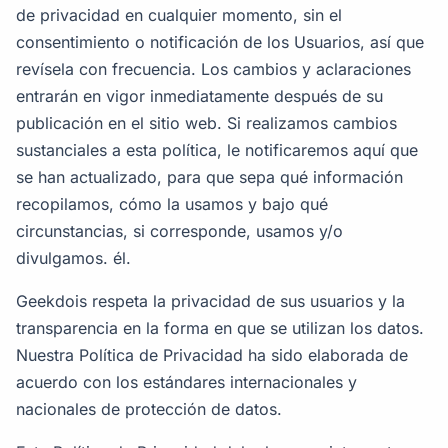
de privacidad en cualquier momento, sin el
consentimiento o notificación de los Usuarios, así que
revísela con frecuencia. Los cambios y aclaraciones
entrarán en vigor inmediatamente después de su
publicación en el sitio web. Si realizamos cambios
sustanciales a esta política, le notificaremos aquí que
se han actualizado, para que sepa qué información
recopilamos, cómo la usamos y bajo qué
circunstancias, si corresponde, usamos y/o
divulgamos. él.
Geekdois respeta la privacidad de sus usuarios y la
transparencia en la forma en que se utilizan los datos.
Nuestra Política de Privacidad ha sido elaborada de
acuerdo con los estándares internacionales y
nacionales de protección de datos.