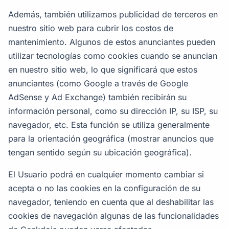
Además, también utilizamos publicidad de terceros en
nuestro sitio web para cubrir los costos de
mantenimiento. Algunos de estos anunciantes pueden
utilizar tecnologías como cookies cuando se anuncian
en nuestro sitio web, lo que significará que estos
anunciantes (como Google a través de Google
AdSense y Ad Exchange) también recibirán su
información personal, como su dirección IP, su ISP, su
navegador, etc. Esta función se utiliza generalmente
para la orientación geográfica (mostrar anuncios que
tengan sentido según su ubicación geográfica).
El Usuario podrá en cualquier momento cambiar si
acepta o no las cookies en la configuración de su
navegador, teniendo en cuenta que al deshabilitar las
cookies de navegación algunas de las funcionalidades