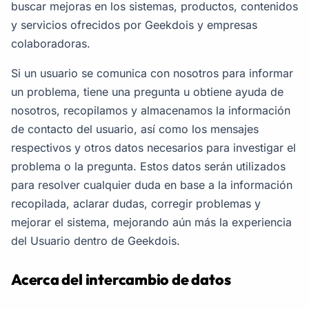
buscar mejoras en los sistemas, productos, contenidos
y servicios ofrecidos por Geekdois y empresas
colaboradoras.
Si un usuario se comunica con nosotros para informar
un problema, tiene una pregunta u obtiene ayuda de
nosotros, recopilamos y almacenamos la información
de contacto del usuario, así como los mensajes
respectivos y otros datos necesarios para investigar el
problema o la pregunta. Estos datos serán utilizados
para resolver cualquier duda en base a la información
recopilada, aclarar dudas, corregir problemas y
mejorar el sistema, mejorando aún más la experiencia
del Usuario dentro de Geekdois.
Acerca del intercambio de datos