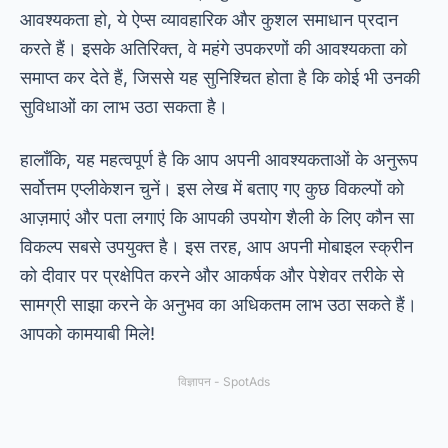
आवश्यकता हो, ये ऐप्स व्यावहारिक और कुशल समाधान प्रदान
करते हैं। इसके अतिरिक्त, वे महंगे उपकरणों की आवश्यकता को
समाप्त कर देते हैं, जिससे यह सुनिश्चित होता है कि कोई भी उनकी
सुविधाओं का लाभ उठा सकता है।
हालाँकि, यह महत्वपूर्ण है कि आप अपनी आवश्यकताओं के अनुरूप
सर्वोत्तम एप्लीकेशन चुनें। इस लेख में बताए गए कुछ विकल्पों को
आज़माएं और पता लगाएं कि आपकी उपयोग शैली के लिए कौन सा
विकल्प सबसे उपयुक्त है। इस तरह, आप अपनी मोबाइल स्क्रीन
को दीवार पर प्रक्षेपित करने और आकर्षक और पेशेवर तरीके से
सामग्री साझा करने के अनुभव का अधिकतम लाभ उठा सकते हैं।
आपको कामयाबी मिले!
विज्ञापन - SpotAds