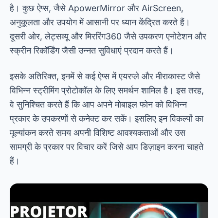
है। कुछ ऐप्स, जैसे ApowerMirror और AirScreen,
अनुकूलता और उपयोग में आसानी पर ध्यान केंद्रित करते हैं।
दूसरी ओर, लेट्सव्यू और मिररिंग360 जैसे उपकरण एनोटेशन और
स्क्रीन रिकॉर्डिंग जैसी उन्नत सुविधाएं प्रदान करते हैं।
इसके अतिरिक्त, इनमें से कई ऐप्स में एयरप्ले और मीराकास्ट जैसे
विभिन्न स्ट्रीमिंग प्रोटोकॉल के लिए समर्थन शामिल है। इस तरह,
वे सुनिश्चित करते हैं कि आप अपने मोबाइल फोन को विभिन्न
प्रकार के उपकरणों से कनेक्ट कर सकें। इसलिए इन विकल्पों का
मूल्यांकन करते समय अपनी विशिष्ट आवश्यकताओं और उस
सामग्री के प्रकार पर विचार करें जिसे आप डिज़ाइन करना चाहते
हैं।