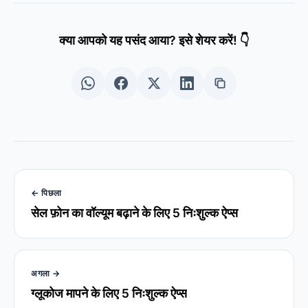
क्या आपको यह पसंद आया? इसे शेयर करें! 👇
← पिछला
सेल फ़ोन का वॉल्यूम बढ़ाने के लिए 5 निःशुल्क ऐप्स
अगला →
ग्लूकोज मापने के लिए 5 निःशुल्क ऐप्स