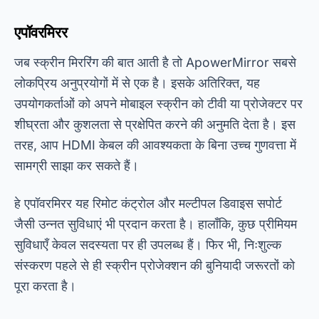
एपॉवरमिरर
जब स्क्रीन मिररिंग की बात आती है तो ApowerMirror सबसे
लोकप्रिय अनुप्रयोगों में से एक है। इसके अतिरिक्त, यह
उपयोगकर्ताओं को अपने मोबाइल स्क्रीन को टीवी या प्रोजेक्टर पर
शीघ्रता और कुशलता से प्रक्षेपित करने की अनुमति देता है। इस
तरह, आप HDMI केबल की आवश्यकता के बिना उच्च गुणवत्ता में
सामग्री साझा कर सकते हैं।
हे
एपॉवरमिरर
यह रिमोट कंट्रोल और मल्टीपल डिवाइस सपोर्ट
जैसी उन्नत सुविधाएं भी प्रदान करता है। हालाँकि, कुछ प्रीमियम
सुविधाएँ केवल सदस्यता पर ही उपलब्ध हैं। फिर भी, निःशुल्क
संस्करण पहले से ही स्क्रीन प्रोजेक्शन की बुनियादी जरूरतों को
पूरा करता है।