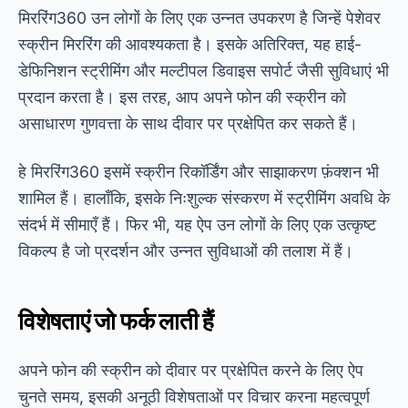
मिररिंग360 उन लोगों के लिए एक उन्नत उपकरण है जिन्हें पेशेवर
स्क्रीन मिररिंग की आवश्यकता है। इसके अतिरिक्त, यह हाई-
डेफिनिशन स्ट्रीमिंग और मल्टीपल डिवाइस सपोर्ट जैसी सुविधाएं भी
प्रदान करता है। इस तरह, आप अपने फोन की स्क्रीन को
असाधारण गुणवत्ता के साथ दीवार पर प्रक्षेपित कर सकते हैं।
हे
मिररिंग360
इसमें स्क्रीन रिकॉर्डिंग और साझाकरण फ़ंक्शन भी
शामिल हैं। हालाँकि, इसके निःशुल्क संस्करण में स्ट्रीमिंग अवधि के
संदर्भ में सीमाएँ हैं। फिर भी, यह ऐप उन लोगों के लिए एक उत्कृष्ट
विकल्प है जो प्रदर्शन और उन्नत सुविधाओं की तलाश में हैं।
विशेषताएं जो फर्क लाती हैं
अपने फोन की स्क्रीन को दीवार पर प्रक्षेपित करने के लिए ऐप
चुनते समय, इसकी अनूठी विशेषताओं पर विचार करना महत्वपूर्ण