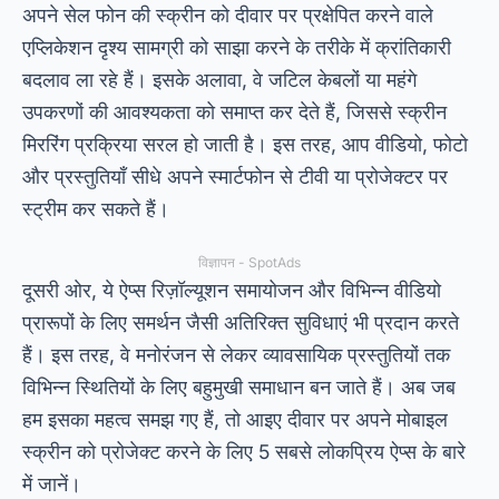
अपने सेल फोन की स्क्रीन को दीवार पर प्रक्षेपित करने वाले
एप्लिकेशन दृश्य सामग्री को साझा करने के तरीके में क्रांतिकारी
बदलाव ला रहे हैं। इसके अलावा, वे जटिल केबलों या महंगे
उपकरणों की आवश्यकता को समाप्त कर देते हैं, जिससे स्क्रीन
मिररिंग प्रक्रिया सरल हो जाती है। इस तरह, आप वीडियो, फोटो
और प्रस्तुतियाँ सीधे अपने स्मार्टफोन से टीवी या प्रोजेक्टर पर
स्ट्रीम कर सकते हैं।
विज्ञापन - SpotAds
दूसरी ओर, ये ऐप्स रिज़ॉल्यूशन समायोजन और विभिन्न वीडियो
प्रारूपों के लिए समर्थन जैसी अतिरिक्त सुविधाएं भी प्रदान करते
हैं। इस तरह, वे मनोरंजन से लेकर व्यावसायिक प्रस्तुतियों तक
विभिन्न स्थितियों के लिए बहुमुखी समाधान बन जाते हैं। अब जब
हम इसका महत्व समझ गए हैं, तो आइए दीवार पर अपने मोबाइल
स्क्रीन को प्रोजेक्ट करने के लिए 5 सबसे लोकप्रिय ऐप्स के बारे
में जानें।