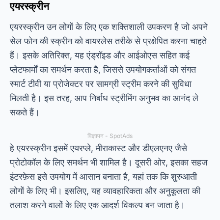
एयरस्क्रीन
एयरस्क्रीन उन लोगों के लिए एक शक्तिशाली उपकरण है जो अपने
सेल फोन की स्क्रीन को वायरलेस तरीके से प्रक्षेपित करना चाहते
हैं। इसके अतिरिक्त, यह एंड्रॉइड और आईओएस सहित कई
प्लेटफार्मों का समर्थन करता है, जिससे उपयोगकर्ताओं को संगत
स्मार्ट टीवी या प्रोजेक्टर पर सामग्री स्ट्रीम करने की सुविधा
मिलती है। इस तरह, आप निर्बाध स्ट्रीमिंग अनुभव का आनंद ले
सकते हैं।
विज्ञापन - SpotAds
हे
एयरस्क्रीन
इसमें एयरप्ले, मीराकास्ट और डीएलएनए जैसे
प्रोटोकॉल के लिए समर्थन भी शामिल है। दूसरी ओर, इसका सहज
इंटरफ़ेस इसे उपयोग में आसान बनाता है, यहां तक कि शुरुआती
लोगों के लिए भी। इसलिए, यह व्यावहारिकता और अनुकूलता की
तलाश करने वालों के लिए एक आदर्श विकल्प बन जाता है।