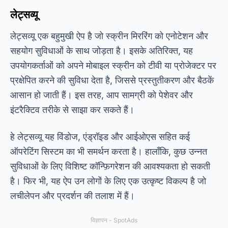
लेट्सव्यू
लेट्सव्यू एक बहुमुखी ऐप है जो स्क्रीन मिररिंग को एनोटेशन और
सहयोग सुविधाओं के साथ जोड़ता है। इसके अतिरिक्त, यह
उपयोगकर्ताओं को अपने मोबाइल स्क्रीन को टीवी या प्रोजेक्टर पर
प्रक्षेपित करने की सुविधा देता है, जिससे प्रस्तुतीकरण और बैठकें
आसान हो जाती हैं। इस तरह, आप सामग्री को पेशेवर और
इंटरैक्टिव तरीके से साझा कर सकते हैं।
हे
लेट्सव्यू
यह विंडोज, एंड्रॉइड और आईओएस सहित कई
ऑपरेटिंग सिस्टम का भी समर्थन करता है। हालाँकि, कुछ उन्नत
सुविधाओं के लिए विशिष्ट कॉन्फ़िगरेशन की आवश्यकता हो सकती
है। फिर भी, यह ऐप उन लोगों के लिए एक उत्कृष्ट विकल्प है जो
लचीलेपन और प्रदर्शन की तलाश में हैं।
विज्ञापन - SpotAds