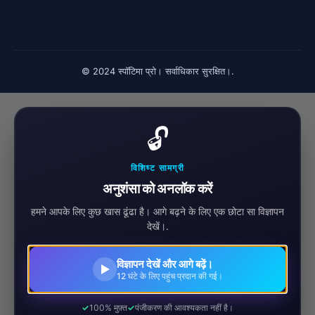
© 2024 स्पॉटिमा प्रो। सर्वाधिकार सुरक्षित।.
🔓
विशिष्ट सामग्री
अनुशंसा को अनलॉक करें
हमने आपके लिए कुछ खास ढूंढा है। आगे बढ़ने के लिए एक छोटा सा विज्ञापन
देखें।.
विज्ञापन देखें और आगे बढ़ें।
12 घंटे के लिए पहुंच प्रदान की गई।
100% मुफ़्त
पंजीकरण की आवश्यकता नहीं है।