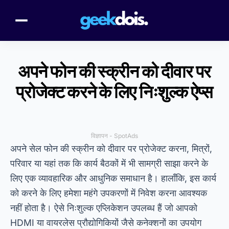
अपने फोन की स्क्रीन को दीवार पर
प्रोजेक्ट करने के लिए निःशुल्क ऐप्स
विज्ञापन - SpotAds
अपने सेल फोन की स्क्रीन को दीवार पर प्रोजेक्ट करना, मित्रों,
परिवार या यहां तक कि कार्य बैठकों में भी सामग्री साझा करने के
लिए एक व्यावहारिक और आधुनिक समाधान है। हालाँकि, इस कार्य
को करने के लिए हमेशा महंगे उपकरणों में निवेश करना आवश्यक
नहीं होता है। ऐसे निःशुल्क एप्लिकेशन उपलब्ध हैं जो आपको
HDMI या वायरलेस प्रौद्योगिकियों जैसे कनेक्शनों का उपयोग