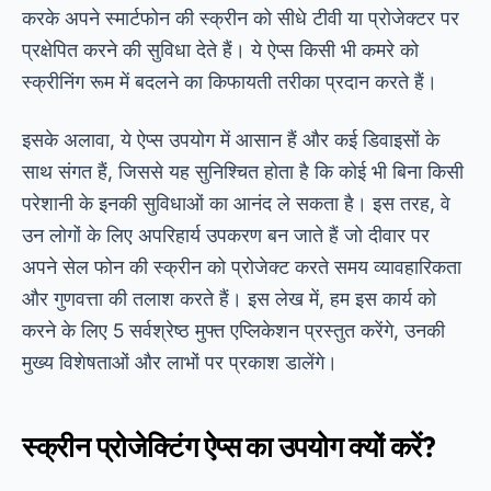
करके अपने स्मार्टफोन की स्क्रीन को सीधे टीवी या प्रोजेक्टर पर
प्रक्षेपित करने की सुविधा देते हैं। ये ऐप्स किसी भी कमरे को
स्क्रीनिंग रूम में बदलने का किफायती तरीका प्रदान करते हैं।
इसके अलावा, ये ऐप्स उपयोग में आसान हैं और कई डिवाइसों के
साथ संगत हैं, जिससे यह सुनिश्चित होता है कि कोई भी बिना किसी
परेशानी के इनकी सुविधाओं का आनंद ले सकता है। इस तरह, वे
उन लोगों के लिए अपरिहार्य उपकरण बन जाते हैं जो दीवार पर
अपने सेल फोन की स्क्रीन को प्रोजेक्ट करते समय व्यावहारिकता
और गुणवत्ता की तलाश करते हैं। इस लेख में, हम इस कार्य को
करने के लिए 5 सर्वश्रेष्ठ मुफ्त एप्लिकेशन प्रस्तुत करेंगे, उनकी
मुख्य विशेषताओं और लाभों पर प्रकाश डालेंगे।
स्क्रीन प्रोजेक्टिंग ऐप्स का उपयोग क्यों करें?