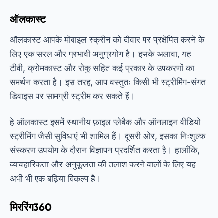
ऑलकास्ट
ऑलकास्ट आपके मोबाइल स्क्रीन को दीवार पर प्रक्षेपित करने के
लिए एक सरल और प्रभावी अनुप्रयोग है। इसके अलावा, यह
टीवी, क्रोमकास्ट और रोकु सहित कई प्रकार के उपकरणों का
समर्थन करता है। इस तरह, आप वस्तुतः किसी भी स्ट्रीमिंग-संगत
डिवाइस पर सामग्री स्ट्रीम कर सकते हैं।
हे
ऑलकास्ट
इसमें स्थानीय फ़ाइल प्लेबैक और ऑनलाइन वीडियो
स्ट्रीमिंग जैसी सुविधाएं भी शामिल हैं। दूसरी ओर, इसका निःशुल्क
संस्करण उपयोग के दौरान विज्ञापन प्रदर्शित करता है। हालाँकि,
व्यावहारिकता और अनुकूलता की तलाश करने वालों के लिए यह
अभी भी एक बढ़िया विकल्प है।
मिररिंग360