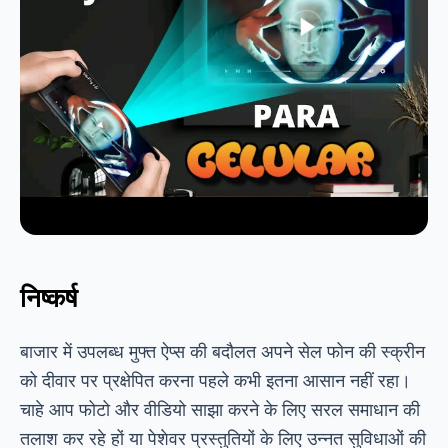
निष्कर्ष
बाजार में उपलब्ध मुफ्त ऐप्स की बदौलत अपने सेल फोन की स्क्रीन
को दीवार पर प्रक्षेपित करना पहले कभी इतना आसान नहीं रहा।
चाहे आप फोटो और वीडियो साझा करने के लिए सरल समाधान की
तलाश कर रहे हों या पेशेवर प्रस्तुतियों के लिए उन्नत सुविधाओं की