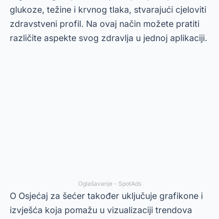
glukoze, težine i krvnog tlaka, stvarajući cjeloviti
zdravstveni profil. Na ovaj način možete pratiti
različite aspekte svog zdravlja u jednoj aplikaciji.
Oglašavanje - SpotAds
O
Osjećaj za šećer
također uključuje grafikone i
izvješća koja pomažu u vizualizaciji trendova