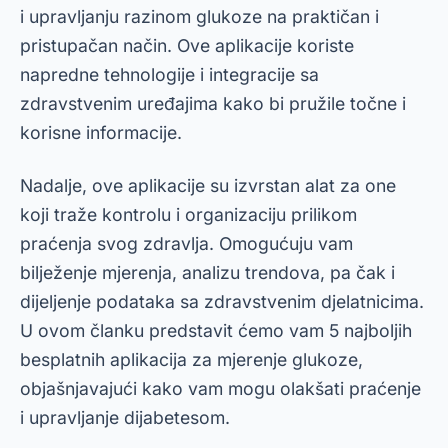
i upravljanju razinom glukoze na praktičan i
pristupačan način. Ove aplikacije koriste
napredne tehnologije i integracije sa
zdravstvenim uređajima kako bi pružile točne i
korisne informacije.
Nadalje, ove aplikacije su izvrstan alat za one
koji traže kontrolu i organizaciju prilikom
praćenja svog zdravlja. Omogućuju vam
bilježenje mjerenja, analizu trendova, pa čak i
dijeljenje podataka sa zdravstvenim djelatnicima.
U ovom članku predstavit ćemo vam 5 najboljih
besplatnih aplikacija za mjerenje glukoze,
objašnjavajući kako vam mogu olakšati praćenje
i upravljanje dijabetesom.