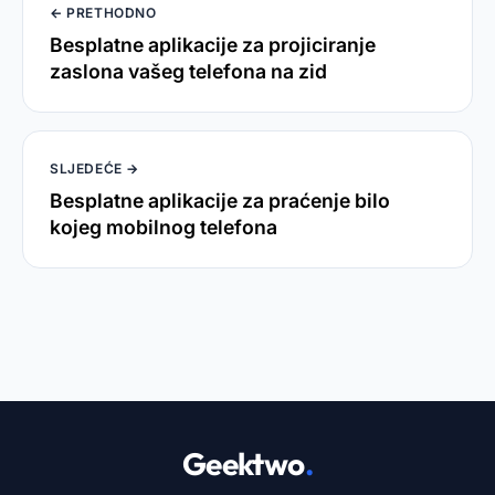
← PRETHODNO
Besplatne aplikacije za projiciranje
zaslona vašeg telefona na zid
SLJEDEĆE →
Besplatne aplikacije za praćenje bilo
kojeg mobilnog telefona
Geektwo
.