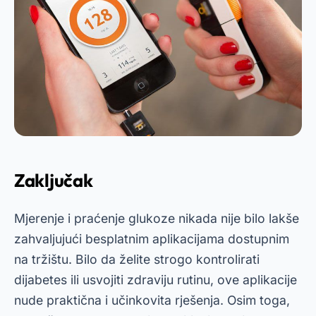
Zaključak
Mjerenje i praćenje glukoze nikada nije bilo lakše
zahvaljujući besplatnim aplikacijama dostupnim
na tržištu. Bilo da želite strogo kontrolirati
dijabetes ili usvojiti zdraviju rutinu, ove aplikacije
nude praktična i učinkovita rješenja. Osim toga,