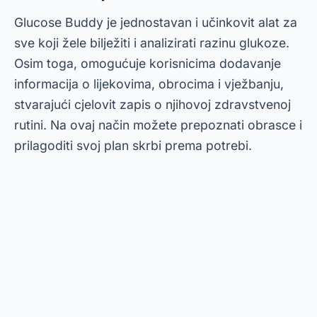
Glucose Buddy je jednostavan i učinkovit alat za
sve koji žele bilježiti i analizirati razinu glukoze.
Osim toga, omogućuje korisnicima dodavanje
informacija o lijekovima, obrocima i vježbanju,
stvarajući cjelovit zapis o njihovoj zdravstvenoj
rutini. Na ovaj način možete prepoznati obrasce i
prilagoditi svoj plan skrbi prema potrebi.