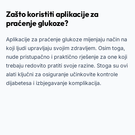
Zašto koristiti aplikacije za
praćenje glukoze?
Aplikacije za praćenje glukoze mijenjaju način na
koji ljudi upravljaju svojim zdravljem. Osim toga,
nude pristupačno i praktično rješenje za one koji
trebaju redovito pratiti svoje razine. Stoga su ovi
alati ključni za osiguranje učinkovite kontrole
dijabetesa i izbjegavanje komplikacija.