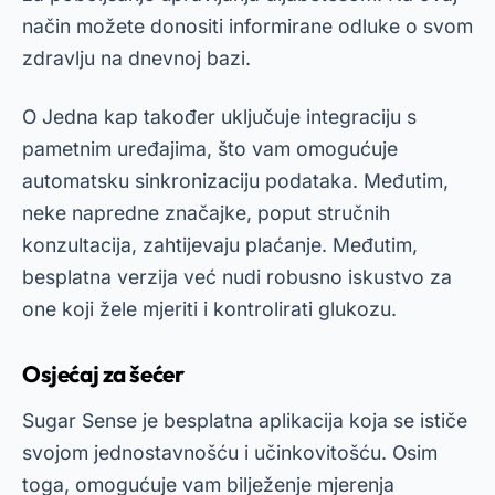
način možete donositi informirane odluke o svom
zdravlju na dnevnoj bazi.
O
Jedna kap
također uključuje integraciju s
pametnim uređajima, što vam omogućuje
automatsku sinkronizaciju podataka. Međutim,
neke napredne značajke, poput stručnih
konzultacija, zahtijevaju plaćanje. Međutim,
besplatna verzija već nudi robusno iskustvo za
one koji žele mjeriti i kontrolirati glukozu.
Osjećaj za šećer
Sugar Sense je besplatna aplikacija koja se ističe
svojom jednostavnošću i učinkovitošću. Osim
toga, omogućuje vam bilježenje mjerenja