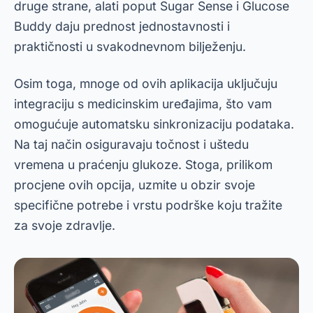
druge strane, alati poput Sugar Sense i Glucose
Buddy daju prednost jednostavnosti i
praktičnosti u svakodnevnom bilježenju.
Osim toga, mnoge od ovih aplikacija uključuju
integraciju s medicinskim uređajima, što vam
omogućuje automatsku sinkronizaciju podataka.
Na taj način osiguravaju točnost i uštedu
vremena u praćenju glukoze. Stoga, prilikom
procjene ovih opcija, uzmite u obzir svoje
specifične potrebe i vrstu podrške koju tražite
za svoje zdravlje.