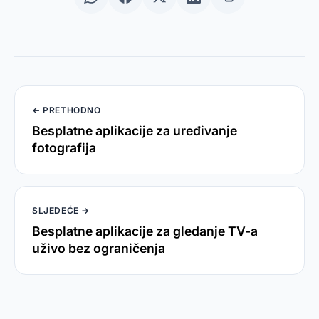
← PRETHODNO
Besplatne aplikacije za uređivanje
fotografija
SLJEDEĆE →
Besplatne aplikacije za gledanje TV-a
uživo bez ograničenja