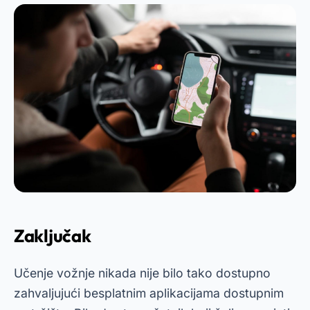
Zaključak
Učenje vožnje nikada nije bilo tako dostupno
zahvaljujući besplatnim aplikacijama dostupnim