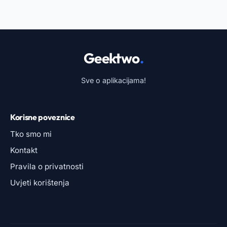
Geektwo
.
Sve o aplikacijama!
Korisne poveznice
Tko smo mi
Kontakt
Pravila o privatnosti
Uvjeti korištenja