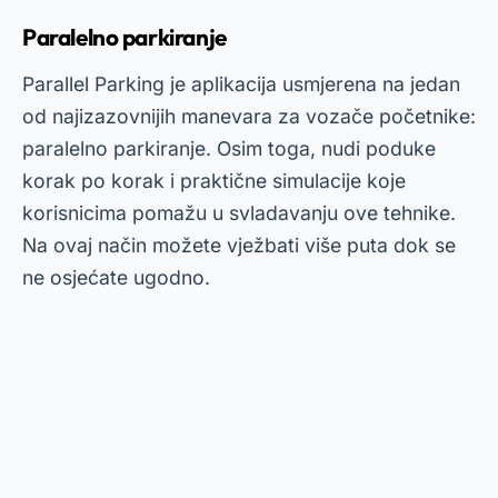
Paralelno parkiranje
Parallel Parking je aplikacija usmjerena na jedan
od najizazovnijih manevara za vozače početnike:
paralelno parkiranje. Osim toga, nudi poduke
korak po korak i praktične simulacije koje
korisnicima pomažu u svladavanju ove tehnike.
Na ovaj način možete vježbati više puta dok se
ne osjećate ugodno.