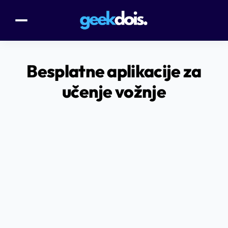
Besplatne aplikacije za
učenje vožnje