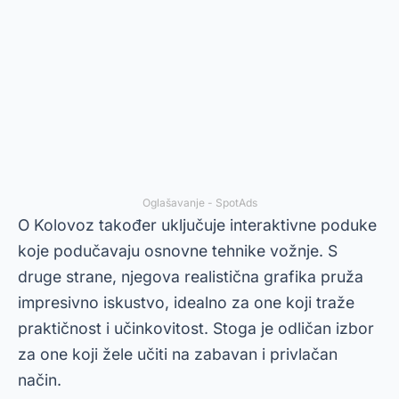
Oglašavanje - SpotAds
O
Kolovoz
također uključuje interaktivne poduke
koje podučavaju osnovne tehnike vožnje. S
druge strane, njegova realistična grafika pruža
impresivno iskustvo, idealno za one koji traže
praktičnost i učinkovitost. Stoga je odličan izbor
za one koji žele učiti na zabavan i privlačan
način.