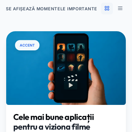
SE AFIȘEAZĂ MOMENTELE IMPORTANTE
ACCENT
Cele mai bune aplicații
pentru a viziona filme