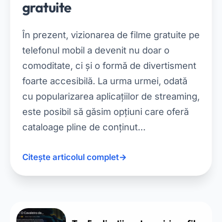
gratuite
În prezent, vizionarea de filme gratuite pe
telefonul mobil a devenit nu doar o
comoditate, ci și o formă de divertisment
foarte accesibilă. La urma urmei, odată
cu popularizarea aplicațiilor de streaming,
este posibil să găsim opțiuni care oferă
cataloage pline de conținut…
Citește articolul complet
→