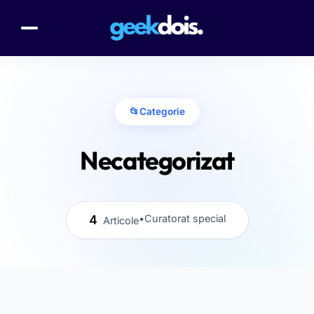
📂
Categorie
Necategorizat
4
•
Curatorat special
Articole