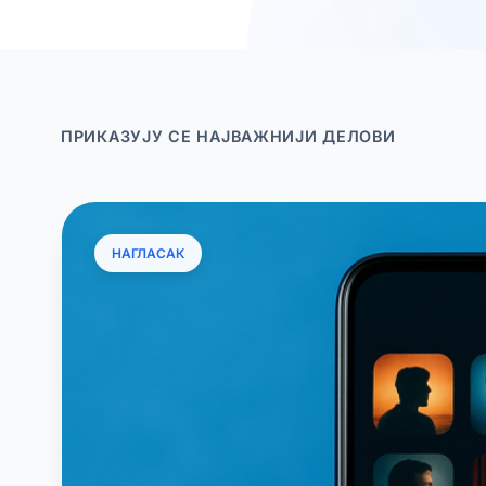
ПРИКАЗУЈУ СЕ НАЈВАЖНИЈИ ДЕЛОВИ
НАГЛАСАК