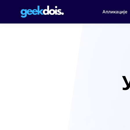
Апликације