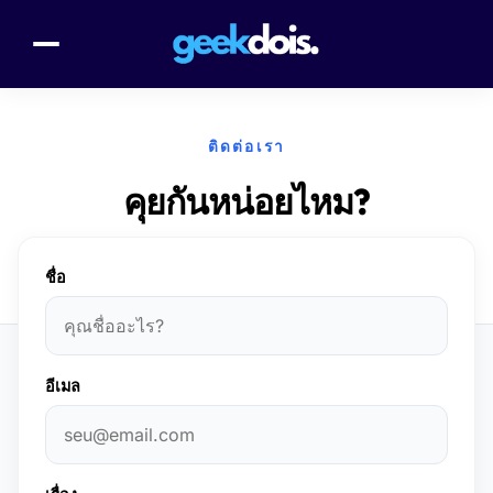
ติดต่อเรา
คุยกันหน่อยไหม?
หากคุณมีข้อเสนอแนะเกี่ยวกับเนื้อเรื่อง พบข้อผิดพลาด หรือ
ต้องการลงโฆษณา โปรดส่งข้อความถึงเรา!
ชื่อ
อีเมล