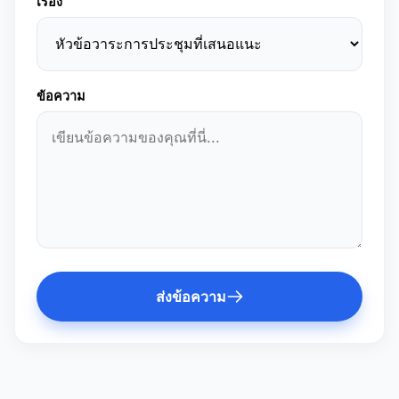
เรื่อง
ข้อความ
ส่งข้อความ