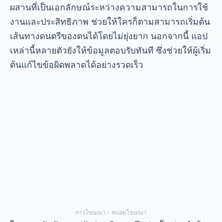
ผสานที่เป็นเอกลักษณ์ระหว่างความสามารถในการใช้
งานและประสิทธิภาพ ช่วยให้ใครก็ตามสามารถเริ่มต้น
เส้นทางดนตรีของตนได้โดยไม่ยุ่งยาก นอกจากนี้ แอป
เหล่านี้หลายตัวยังให้ข้อมูลตอบรับทันที ซึ่งช่วยให้ผู้เริ่ม
ต้นแก้ไขข้อผิดพลาดได้อย่างรวดเร็ว
การโฆษณา - สปอตโฆษณา