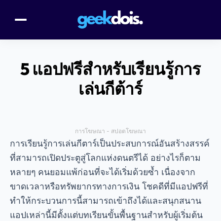
5 แอปฟรีสำหรับเรียนรู้การ
เล่นกีต้าร์
การโฆษณา - สปอตโฆษณา
การเรียนรู้การเล่นกีตาร์เป็นประสบการณ์อันสร้างสรรค์
ที่สามารถเปิดประตูสู่โลกแห่งดนตรีได้ อย่างไรก็ตาม
หลายๆ คนยอมแพ้ก่อนที่จะได้เริ่มด้วยซ้ำ เนื่องจาก
ขาดเวลาหรือทรัพยากรทางการเงิน โชคดีที่มีแอปฟรีที่
ทำให้กระบวนการนี้สามารถเข้าถึงได้และสนุกสนาน
แอปเหล่านี้มีตั้งแต่บทเรียนขั้นพื้นฐานสำหรับผู้เริ่มต้น