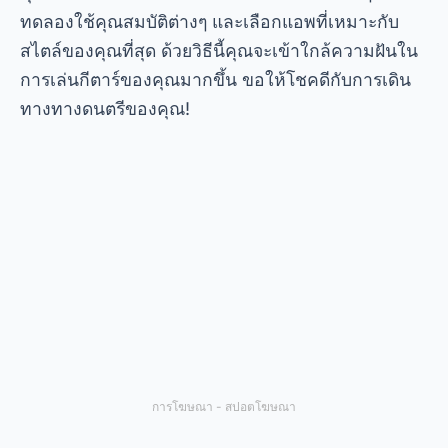
ทดลองใช้คุณสมบัติต่างๆ และเลือกแอพที่เหมาะกับ
สไตล์ของคุณที่สุด ด้วยวิธีนี้คุณจะเข้าใกล้ความฝันใน
การเล่นกีตาร์ของคุณมากขึ้น ขอให้โชคดีกับการเดิน
ทางทางดนตรีของคุณ!
การโฆษณา - สปอตโฆษณา