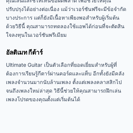
คุณเล่นและชี้ให้เห็นข้อผิดพลาด เพื่อช่วยให้คุณ
ปรับปรุงได้อย่างต่อเนื่อง แม้ว่าเวอร์ชันฟรีจะมีข้อจำกัด
บางประการ แต่ก็ยังมีเนื้อหาเพียงพอสำหรับผู้เริ่มต้น
ด้วยวิธีนี้ คุณสามารถทดลองใช้แอพได้ก่อนที่จะตัดสิน
ใจลงทุนในเวอร์ชันพรีเมียม
อัลติเมท กีต้าร์
Ultimate Guitar เป็นตัวเลือกที่ยอดเยี่ยมสำหรับผู้ที่
ต้องการเรียนรู้กีตาร์ผ่านคอร์ดและแท็บ อีกทั้งยังมีคลัง
เพลงจำนวนมากนับล้านเพลง ตั้งแต่เพลงคลาสสิกไป
จนถึงเพลงใหม่ล่าสุด วิธีนี้ช่วยให้คุณสามารถฝึกเล่น
เพลงโปรดของคุณตั้งแต่เริ่มต้นได้