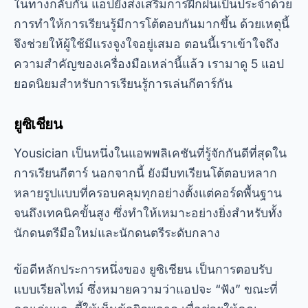
ในทางกลับกัน แอปยังส่งเสริมการฝึกฝนเป็นประจำด้วย
การทำให้การเรียนรู้มีการโต้ตอบกันมากขึ้น ด้วยเหตุนี้
จึงช่วยให้ผู้ใช้มีแรงจูงใจอยู่เสมอ ตอนนี้เราเข้าใจถึง
ความสำคัญของเครื่องมือเหล่านี้แล้ว เรามาดู 5 แอป
ยอดนิยมสำหรับการเรียนรู้การเล่นกีตาร์กัน
ยูซิเชียน
Yousician เป็นหนึ่งในแอพพลิเคชันที่รู้จักกันดีที่สุดใน
การเรียนกีตาร์ นอกจากนี้ ยังมีบทเรียนโต้ตอบหลาก
หลายรูปแบบที่ครอบคลุมทุกอย่างตั้งแต่คอร์ดพื้นฐาน
จนถึงเทคนิคขั้นสูง ซึ่งทำให้เหมาะอย่างยิ่งสำหรับทั้ง
นักดนตรีมือใหม่และนักดนตรีระดับกลาง
ข้อดีหลักประการหนึ่งของ
ยูซิเชียน
เป็นการตอบรับ
แบบเรียลไทม์ ซึ่งหมายความว่าแอปจะ “ฟัง” ขณะที่