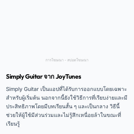
การโฆษณา - สปอตโฆษณา
Simply Guitar จาก JoyTunes
Simply Guitar เป็นแอปที่ได้รับการออกแบบโดยเฉพาะ
สำหรับผู้เริ่มต้น นอกจากนี้ยังใช้วิธีการที่เรียบง่ายและมี
ประสิทธิภาพโดยมีบทเรียนสั้น ๆ และเป็นกลาง วิธีนี้
ช่วยให้ผู้ใช้มีส่วนร่วมและไม่รู้สึกเหนื่อยล้าในขณะที่
เรียนรู้