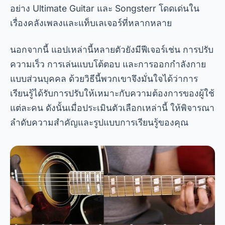
อย่าง Ultimate Guitar และ Songsterr โดดเด่นใน
เรื่องคลังเพลงและแท็บเลเจอร์ที่หลากหลาย
นอกจากนี้ แอปเหล่านี้หลายตัวยังมีฟีเจอร์เช่น การปรับ
ความเร็ว การเล่นแบบโต้ตอบ และการออกกำลังกาย
แบบส่วนบุคคล ด้วยวิธีนี้พวกเขาจึงมั่นใจได้ว่าการ
เรียนรู้ได้รับการปรับให้เหมาะกับความต้องการของผู้ใช้
แต่ละคน ดังนั้นเมื่อประเมินตัวเลือกเหล่านี้ ให้พิจารณา
ลำดับความสำคัญและรูปแบบการเรียนรู้ของคุณ