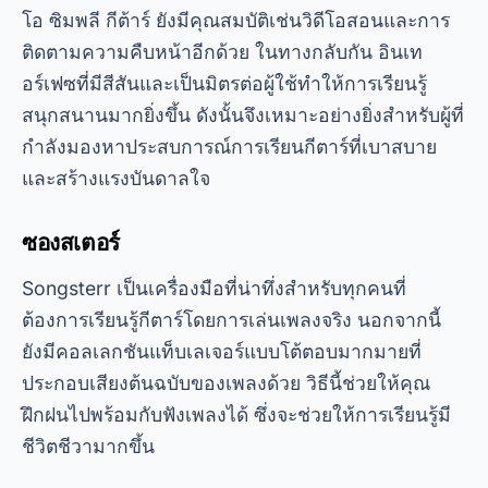
โอ
ซิมพลี กีต้าร์
ยังมีคุณสมบัติเช่นวิดีโอสอนและการ
ติดตามความคืบหน้าอีกด้วย ในทางกลับกัน อินเท
อร์เฟซที่มีสีสันและเป็นมิตรต่อผู้ใช้ทำให้การเรียนรู้
สนุกสนานมากยิ่งขึ้น ดังนั้นจึงเหมาะอย่างยิ่งสำหรับผู้ที่
กำลังมองหาประสบการณ์การเรียนกีตาร์ที่เบาสบาย
และสร้างแรงบันดาลใจ
ซองสเตอร์
Songsterr เป็นเครื่องมือที่น่าทึ่งสำหรับทุกคนที่
ต้องการเรียนรู้กีตาร์โดยการเล่นเพลงจริง นอกจากนี้
ยังมีคอลเลกชันแท็บเลเจอร์แบบโต้ตอบมากมายที่
ประกอบเสียงต้นฉบับของเพลงด้วย วิธีนี้ช่วยให้คุณ
ฝึกฝนไปพร้อมกับฟังเพลงได้ ซึ่งจะช่วยให้การเรียนรู้มี
ชีวิตชีวามากขึ้น