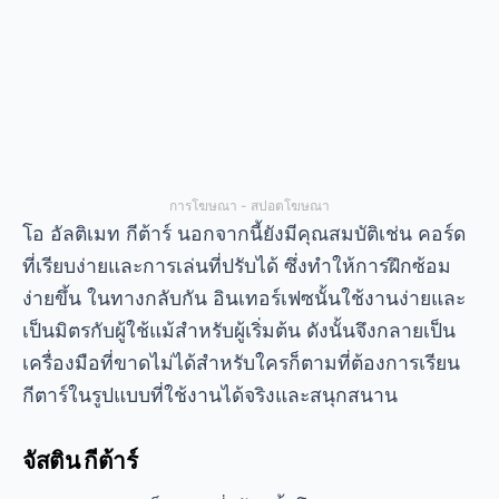
การโฆษณา - สปอตโฆษณา
โอ
อัลติเมท กีต้าร์
นอกจากนี้ยังมีคุณสมบัติเช่น คอร์ด
ที่เรียบง่ายและการเล่นที่ปรับได้ ซึ่งทำให้การฝึกซ้อม
ง่ายขึ้น ในทางกลับกัน อินเทอร์เฟซนั้นใช้งานง่ายและ
เป็นมิตรกับผู้ใช้แม้สำหรับผู้เริ่มต้น ดังนั้นจึงกลายเป็น
เครื่องมือที่ขาดไม่ได้สำหรับใครก็ตามที่ต้องการเรียน
กีตาร์ในรูปแบบที่ใช้งานได้จริงและสนุกสนาน
จัสติน กีต้าร์