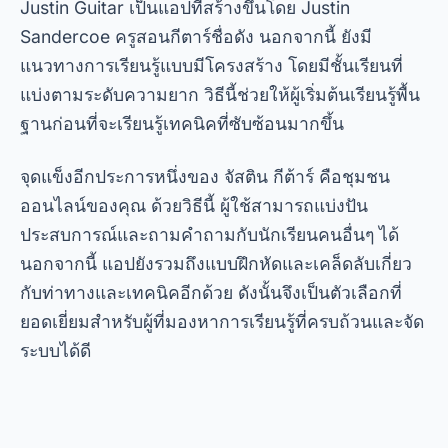
Justin Guitar เป็นแอปที่สร้างขึ้นโดย Justin
Sandercoe ครูสอนกีตาร์ชื่อดัง นอกจากนี้ ยังมี
แนวทางการเรียนรู้แบบมีโครงสร้าง โดยมีชั้นเรียนที่
แบ่งตามระดับความยาก วิธีนี้ช่วยให้ผู้เริ่มต้นเรียนรู้พื้น
ฐานก่อนที่จะเรียนรู้เทคนิคที่ซับซ้อนมากขึ้น
จุดแข็งอีกประการหนึ่งของ
จัสติน กีต้าร์
คือชุมชน
ออนไลน์ของคุณ ด้วยวิธีนี้ ผู้ใช้สามารถแบ่งปัน
ประสบการณ์และถามคำถามกับนักเรียนคนอื่นๆ ได้
นอกจากนี้ แอปยังรวมถึงแบบฝึกหัดและเคล็ดลับเกี่ยว
กับท่าทางและเทคนิคอีกด้วย ดังนั้นจึงเป็นตัวเลือกที่
ยอดเยี่ยมสำหรับผู้ที่มองหาการเรียนรู้ที่ครบถ้วนและจัด
ระบบได้ดี