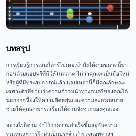
บทสรุป
การเรียนรู้การเล่นกีตาร์ไม่เคยเข้าถึงได้ง่ายขนาดนี้มา
ก่อนด้วยแอปฟรีที่มีให้ในตลาด ไม่ว่าคุณจะเป็นมือใหม่
หรือผู้ที่มีประสบการณ์แล้ว แอปเหล่านี้ก็มีคุณลักษณะ
เฉพาะตัวที่ช่วยเร่งความก้าวหน้าทางดนตรีของคุณได้
นอกจากนี้ยังให้ความยืดหยุ่นและความสะดวกสบาย
ช่วยให้คุณสามารถเรียนได้ตามจังหวะของคุณเอง
อย่างไรก็ตาม จำไว้ว่าความสำเร็จขึ้นอยู่กับความ
ทุ่มเทและการฝึกฝนเป็นประจำ สำรวจแอพต่างๆ