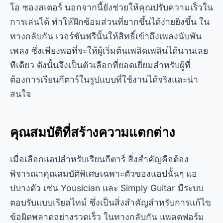
โอ
ซองสเตอร์
นอกจากนี้ยังช่วยให้คุณปรับความเร็วใน
การเล่นได้ ทำให้ฝึกซ้อมส่วนที่ยากขึ้นได้ง่ายยิ่งขึ้น ใน
ทางกลับกัน เวอร์ชันฟรีนั้นให้สิทธิ์เข้าถึงเพลงนับพัน
เพลง ซึ่งเพียงพอที่จะให้ผู้เริ่มต้นเพลิดเพลินได้นานเลย
ทีเดียว ดังนั้นจึงเป็นตัวเลือกที่ยอดเยี่ยมสำหรับผู้ที่
ต้องการเรียนกีตาร์ในรูปแบบที่ใช้งานได้จริงและน่า
สนใจ
คุณสมบัติที่สร้างความแตกต่าง
เมื่อเลือกแอปสำหรับเรียนกีตาร์ สิ่งสำคัญคือต้อง
พิจารณาคุณสมบัติพิเศษเฉพาะตัวของแอปนั้นๆ แอ
ปบางตัว เช่น Yousician และ Simply Guitar มีระบบ
ตอบรับแบบเรียลไทม์ ซึ่งเป็นสิ่งสำคัญสำหรับการแก้ไข
ข้อผิดพลาดอย่างรวดเร็ว ในทางกลับกัน แพลตฟอร์ม