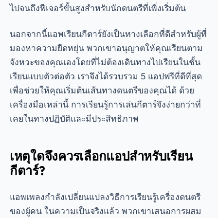
ไปจนถึงฟีเจอร์ขั้นสูงสำหรับนักดนตรีที่เพิ่งเริ่มต้น
นอกจากนี้แอพเรียนกีตาร์ยังเป็นทางเลือกที่ดีสำหรับผู้ที่
มองหาความยืดหยุ่น พวกเขาอนุญาตให้คุณเรียนตาม
จังหวะของคุณเองโดยที่ไม่ต้องเดินทางไปเรียนในชั้น
เรียนแบบตัวต่อตัว เราจึงได้รวบรวม 5 แอปฟรีที่ดีที่สุด
เพื่อช่วยให้คุณเริ่มต้นเส้นทางดนตรีของคุณได้ ด้วย
เครื่องมือเหล่านี้ การเรียนรู้การเล่นกีตาร์จึงง่ายกว่าที่
เคยในทางปฏิบัติและมีประสิทธิภาพ
เหตุใดจึงควรเลือกแอปสำหรับเรียน
กีตาร์?
แอพเพลงกำลังเปลี่ยนแปลงวิธีการเรียนรู้เครื่องดนตรี
ของผู้คน ในความเป็นจริงแล้ว พวกเขาเสนอการผสม