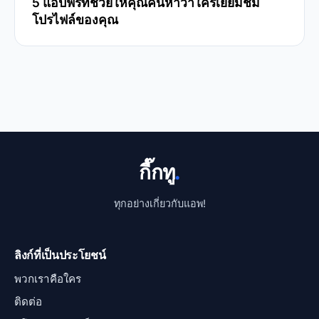
5 แอปฟรีที่ช่วยให้คุณค้นหาว่าใครเยี่ยมชม
โปรไฟล์ของคุณ
กี๊กทู
.
ทุกอย่างเกี่ยวกับแอพ!
ลิงก์ที่เป็นประโยชน์
พวกเราคือใคร
ติดต่อ