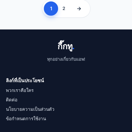
1
→
2
กี๊กทู
.
ทุกอย่างเกี่ยวกับแอพ!
ลิงก์ที่เป็นประโยชน์
พวกเราคือใคร
ติดต่อ
นโยบายความเป็นส่วนตัว
ข้อกำหนดการใช้งาน