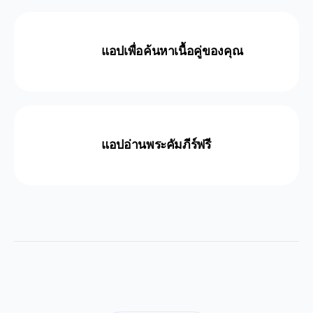
แอปเพื่อค้นหาเนื้อคู่ของคุณ
แอปอ่านพระคัมภีร์ฟรี