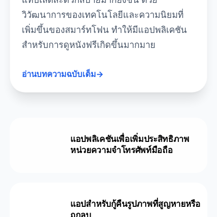
วิวัฒนาการของเทคโนโลยีและความนิยมที่
เพิ่มขึ้นของสมาร์ทโฟน ทำให้มีแอปพลิเคชัน
สำหรับการดูหนังฟรีเกิดขึ้นมากมาย
อ่านบทความฉบับเต็ม
→
แอปพลิเคชันเพื่อเพิ่มประสิทธิภาพ
หน่วยความจำโทรศัพท์มือถือ
แอปสำหรับกู้คืนรูปภาพที่สูญหายหรือ
ถูกลบ