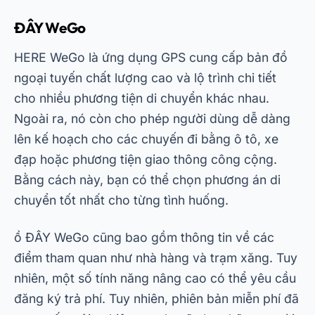
ĐÂY WeGo
HERE WeGo là ứng dụng GPS cung cấp bản đồ
ngoại tuyến chất lượng cao và lộ trình chi tiết
cho nhiều phương tiện di chuyển khác nhau.
Ngoài ra, nó còn cho phép người dùng dễ dàng
lên kế hoạch cho các chuyến đi bằng ô tô, xe
đạp hoặc phương tiện giao thông công cộng.
Bằng cách này, bạn có thể chọn phương án di
chuyển tốt nhất cho từng tình huống.
ồ
ĐÂY WeGo
cũng bao gồm thông tin về các
điểm tham quan như nhà hàng và trạm xăng. Tuy
nhiên, một số tính năng nâng cao có thể yêu cầu
đăng ký trả phí. Tuy nhiên, phiên bản miễn phí đã