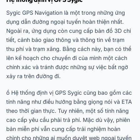
Sygic GPS Navigation là một trong những ứng
dụng dẫn đường ngoại tuyến hoàn thiện nhất.
Ngoài ra, ứng dụng còn cung cấp bản đồ 3D chi
tiết, cảnh báo giao thông và thông tin về trạm
thu phí và trạm xăng. Bằng cách này, bạn có thể
lên kế hoạch cho chuyến đi của mình một cách
chính xác và tránh được những sự việc bất ngờ
xảy ra trên đường đi.
ồ
Hệ thống định vị GPS Sygic
cũng bao gồm các
tính năng như điều hướng bằng giọng nói và ETA
theo thời gian thực. Tuy nhiên, một số tính năng
cao cấp yêu cầu phải trả phí. Mặc dù vậy, phiên
bản miễn phí vẫn cung cấp trải nghiệm hoàn
chỉnh cho những ai muốn duyệt web ngoại tuyến