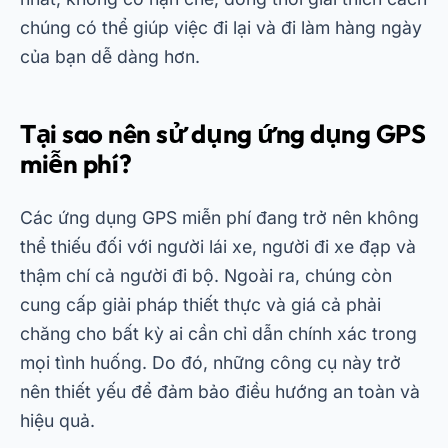
chúng có thể giúp việc đi lại và đi làm hàng ngày
của bạn dễ dàng hơn.
Tại sao nên sử dụng ứng dụng GPS
miễn phí?
Các ứng dụng GPS miễn phí đang trở nên không
thể thiếu đối với người lái xe, người đi xe đạp và
thậm chí cả người đi bộ. Ngoài ra, chúng còn
cung cấp giải pháp thiết thực và giá cả phải
chăng cho bất kỳ ai cần chỉ dẫn chính xác trong
mọi tình huống. Do đó, những công cụ này trở
nên thiết yếu để đảm bảo điều hướng an toàn và
hiệu quả.