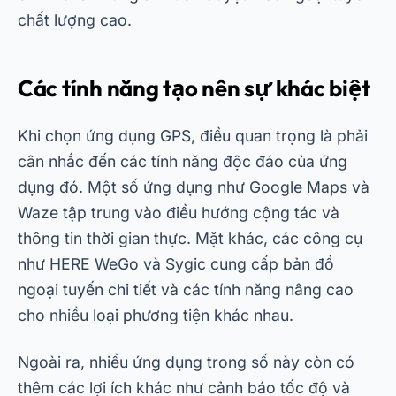
chất lượng cao.
Các tính năng tạo nên sự khác biệt
Khi chọn ứng dụng GPS, điều quan trọng là phải
cân nhắc đến các tính năng độc đáo của ứng
dụng đó. Một số ứng dụng như Google Maps và
Waze tập trung vào điều hướng cộng tác và
thông tin thời gian thực. Mặt khác, các công cụ
như HERE WeGo và Sygic cung cấp bản đồ
ngoại tuyến chi tiết và các tính năng nâng cao
cho nhiều loại phương tiện khác nhau.
Ngoài ra, nhiều ứng dụng trong số này còn có
thêm các lợi ích khác như cảnh báo tốc độ và