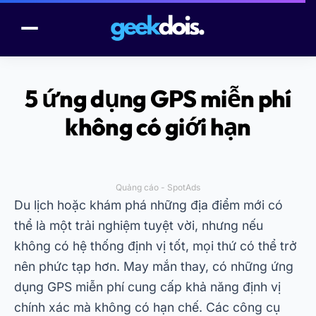
5 ứng dụng GPS miễn phí
không có giới hạn
Quảng cáo - SpotAds
Du lịch hoặc khám phá những địa điểm mới có
thể là một trải nghiệm tuyệt vời, nhưng nếu
không có hệ thống định vị tốt, mọi thứ có thể trở
nên phức tạp hơn. May mắn thay, có những ứng
dụng GPS miễn phí cung cấp khả năng định vị
chính xác mà không có hạn chế. Các công cụ