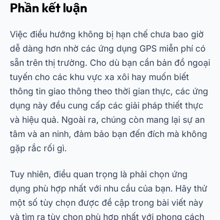
Phần kết luận
Việc điều hướng không bị hạn chế chưa bao giờ
dễ dàng hơn nhờ các ứng dụng GPS miễn phí có
sẵn trên thị trường. Cho dù bạn cần bản đồ ngoại
tuyến cho các khu vực xa xôi hay muốn biết
thông tin giao thông theo thời gian thực, các ứng
dụng này đều cung cấp các giải pháp thiết thực
và hiệu quả. Ngoài ra, chúng còn mang lại sự an
tâm và an ninh, đảm bảo bạn đến đích mà không
gặp rắc rối gì.
Tuy nhiên, điều quan trọng là phải chọn ứng
dụng phù hợp nhất với nhu cầu của bạn. Hãy thử
một số tùy chọn được đề cập trong bài viết này
và tìm ra tùy chọn phù hợp nhất với phong cách