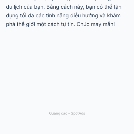
du lịch của bạn. Bằng cách này, bạn có thể tận
dụng tối đa các tính năng điều hướng và khám
phá thế giới một cách tự tin. Chúc may mắn!
Quảng cáo - SpotAds