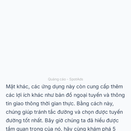
Quảng cáo - SpotAds
Mặt khác, các ứng dụng này còn cung cấp thêm
các lợi ích khác như bản đồ ngoại tuyến và thông
tin giao thông thời gian thực. Bằng cách này,
chúng giúp tránh tắc đường và chọn được tuyến
đường tốt nhất. Bây giờ chúng ta đã hiểu được
tầm quan trọng của nó, hãy cùng khám phá 5