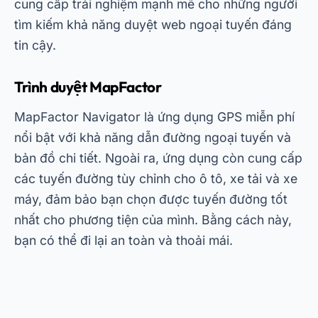
cung cấp trải nghiệm mạnh mẽ cho những người
tìm kiếm khả năng duyệt web ngoại tuyến đáng
tin cậy.
Trình duyệt MapFactor
MapFactor Navigator là ứng dụng GPS miễn phí
nổi bật với khả năng dẫn đường ngoại tuyến và
bản đồ chi tiết. Ngoài ra, ứng dụng còn cung cấp
các tuyến đường tùy chỉnh cho ô tô, xe tải và xe
máy, đảm bảo bạn chọn được tuyến đường tốt
nhất cho phương tiện của mình. Bằng cách này,
bạn có thể đi lại an toàn và thoải mái.