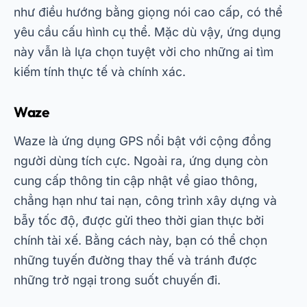
như điều hướng bằng giọng nói cao cấp, có thể
yêu cầu cấu hình cụ thể. Mặc dù vậy, ứng dụng
này vẫn là lựa chọn tuyệt vời cho những ai tìm
kiếm tính thực tế và chính xác.
Waze
Waze là ứng dụng GPS nổi bật với cộng đồng
người dùng tích cực. Ngoài ra, ứng dụng còn
cung cấp thông tin cập nhật về giao thông,
chẳng hạn như tai nạn, công trình xây dựng và
bẫy tốc độ, được gửi theo thời gian thực bởi
chính tài xế. Bằng cách này, bạn có thể chọn
những tuyến đường thay thế và tránh được
những trở ngại trong suốt chuyến đi.