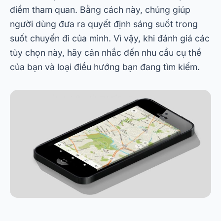
điểm tham quan. Bằng cách này, chúng giúp
người dùng đưa ra quyết định sáng suốt trong
suốt chuyến đi của mình. Vì vậy, khi đánh giá các
tùy chọn này, hãy cân nhắc đến nhu cầu cụ thể
của bạn và loại điều hướng bạn đang tìm kiếm.