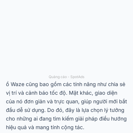
Quảng cáo - SpotAds
ồ
Waze
cũng bao gồm các tính năng như chia sẻ
vị trí và cảnh báo tốc độ. Mặt khác, giao diện
của nó đơn giản và trực quan, giúp người mới bắt
đầu dễ sử dụng. Do đó, đây là lựa chọn lý tưởng
cho những ai đang tìm kiếm giải pháp điều hướng
hiệu quả và mang tính cộng tác.