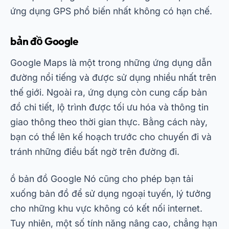
ứng dụng GPS phổ biến nhất không có hạn chế.
bản đồ Google
Google Maps là một trong những ứng dụng dẫn
đường nổi tiếng và được sử dụng nhiều nhất trên
thế giới. Ngoài ra, ứng dụng còn cung cấp bản
đồ chi tiết, lộ trình được tối ưu hóa và thông tin
giao thông theo thời gian thực. Bằng cách này,
bạn có thể lên kế hoạch trước cho chuyến đi và
tránh những điều bất ngờ trên đường đi.
ồ
bản đồ Google
Nó cũng cho phép bạn tải
xuống bản đồ để sử dụng ngoại tuyến, lý tưởng
cho những khu vực không có kết nối internet.
Tuy nhiên, một số tính năng nâng cao, chẳng hạn