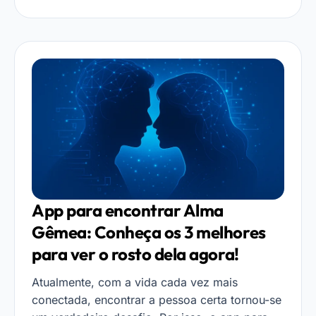
App para encontrar Alma
Gêmea: Conheça os 3 melhores
para ver o rosto dela agora!
Atualmente, com a vida cada vez mais
conectada, encontrar a pessoa certa tornou-se