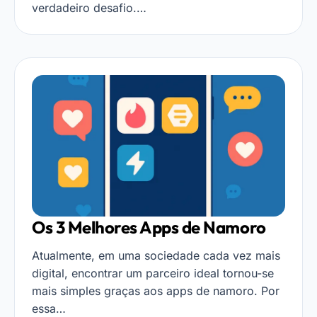
verdadeiro desafio.…
Os 3 Melhores Apps de Namoro
Atualmente, em uma sociedade cada vez mais
digital, encontrar um parceiro ideal tornou-se
mais simples graças aos apps de namoro. Por
essa…