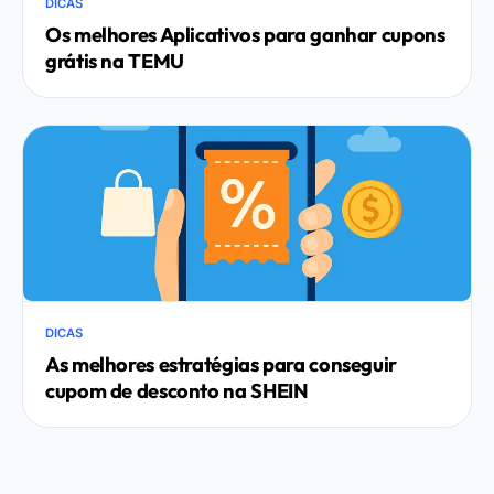
DICAS
Os melhores Aplicativos para ganhar cupons
grátis na TEMU
DICAS
As melhores estratégias para conseguir
cupom de desconto na SHEIN