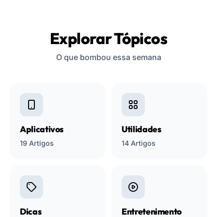
Explorar Tópicos
O que bombou essa semana
Aplicativos
Utilidades
19 Artigos
14 Artigos
Dicas
Entretenimento