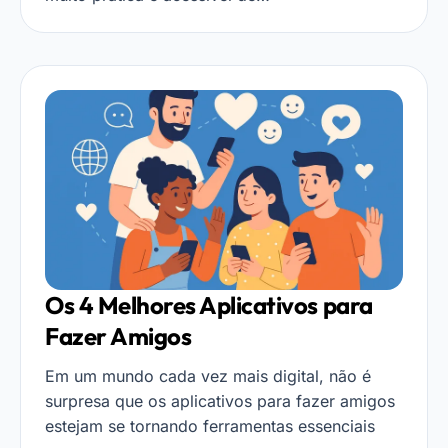
Os 4 Melhores Aplicativos para
Fazer Amigos
Em um mundo cada vez mais digital, não é
surpresa que os aplicativos para fazer amigos
estejam se tornando ferramentas essenciais