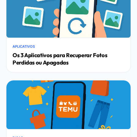
APLICATIVOS
Os 3 Aplicativos para Recuperar Fotos
Perdidas ou Apagadas