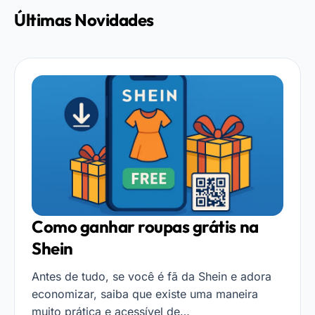
Últimas Novidades
Como ganhar roupas grátis na
Shein
Antes de tudo, se você é fã da Shein e adora
economizar, saiba que existe uma maneira
muito prática e acessível de…