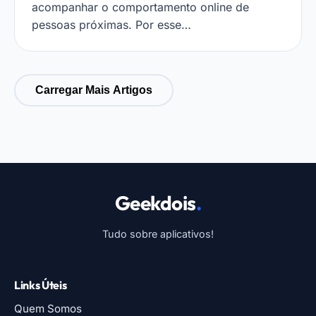
acompanhar o comportamento online de
pessoas próximas. Por esse…
Carregar Mais Artigos
Geekdois
.
Tudo sobre aplicativos!
Links Úteis
Quem Somos