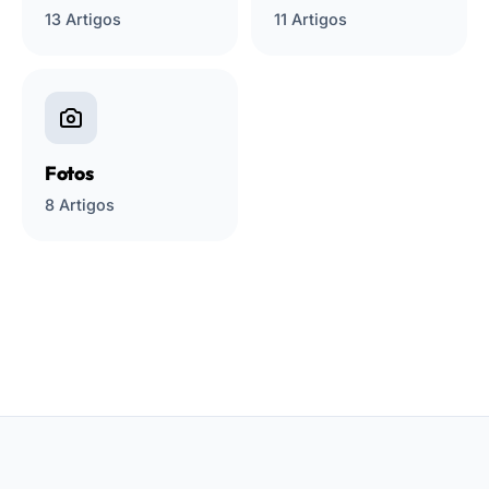
13 Artigos
11 Artigos
Fotos
8 Artigos