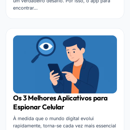
um verdadeiro desafio. Por isso, o app para
encontrar…
Os 3 Melhores Aplicativos para
Espionar Celular
À medida que o mundo digital evolui
rapidamente, torna-se cada vez mais essencial