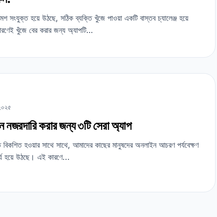
সংযুক্ত হয়ে উঠছে, সঠিক ব্যক্তি খুঁজে পাওয়া একটি বাস্তব চ্যালেঞ্জ হয়ে
কারণেই খুঁজে বের করার জন্য অ্যাপটি…
২০২৫
 নজরদারি করার জন্য ৩টি সেরা অ্যাপ
ত বিকশিত হওয়ার সাথে সাথে, আমাদের কাছের মানুষদের অনলাইন আচরণ পর্যবেক্ষণ
্য হয়ে উঠছে। এই কারণে...