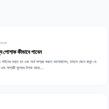
, ২০২৫
্যে পোশাক কীভাবে পাবেন
 শাইনের ভক্ত হন এবং অর্থ সাশ্রয় করতে ভালোবাসেন, তাহলে জেনে রাখুন যে
 এবং সাশ্রয়ী মূল্যের উপায় আছে...