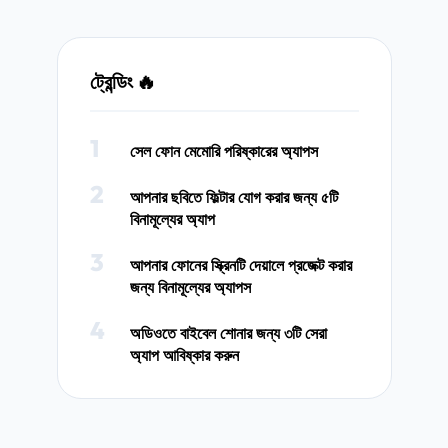
ট্রেন্ডিং 🔥
1
সেল ফোন মেমোরি পরিষ্কারের অ্যাপস
2
আপনার ছবিতে ফিল্টার যোগ করার জন্য ৫টি
বিনামূল্যের অ্যাপ
3
আপনার ফোনের স্ক্রিনটি দেয়ালে প্রজেক্ট করার
জন্য বিনামূল্যের অ্যাপস
4
অডিওতে বাইবেল শোনার জন্য ৩টি সেরা
অ্যাপ আবিষ্কার করুন