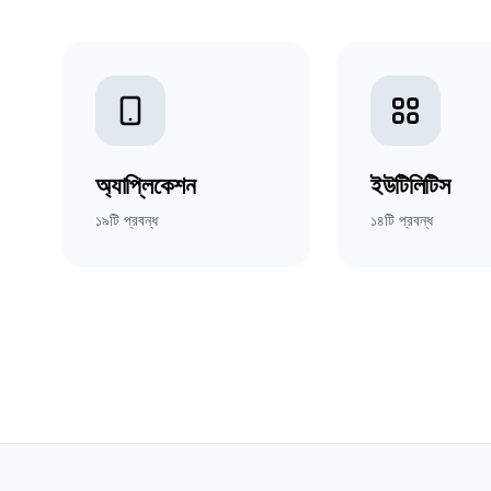
অ্যাপ্লিকেশন
ইউটিলিটিস
১৯টি প্রবন্ধ
১৪টি প্রবন্ধ