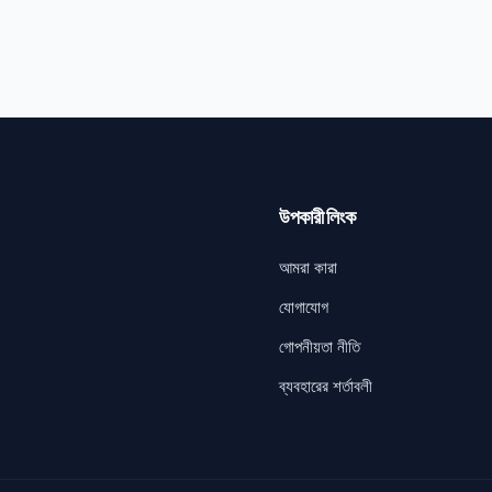
উপকারী লিংক
আমরা কারা
যোগাযোগ
গোপনীয়তা নীতি
ব্যবহারের শর্তাবলী