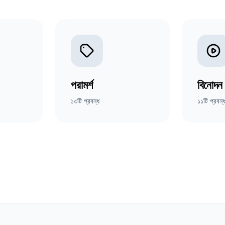
পরামর্শ
বিনোদন
১৩টি প্রবন্ধ
১১টি প্রবন্