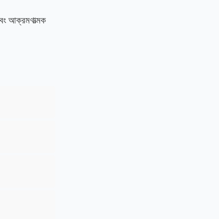
এবং আক্রমণাত্মক