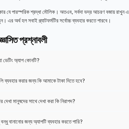
কার যে পারস্পরিক শ্রদ্ধা মৌলিক। অতএব, সর্বদা ভদ্র আচরণ বজায় রাখুন 
ন। এর অর্থ হল সবাই প্ল্যাটফর্মটির সর্বোচ্চ ব্যবহার করতে পারবে।
জ্ঞাসিত প্রশ্নাবলী
েরা ডেটিং অ্যাপ কোনটি?
লি ব্যবহার করার জন্য কি আমাকে টাকা দিতে হবে?
র দেখা মানুষদের সাথে দেখা করা কি নিরাপদ?
 বন্ধু বানানোর জন্য অ্যাপটি ব্যবহার করতে পারি?