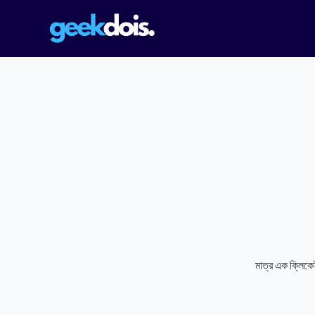
মাত্র এক ক্লিকে