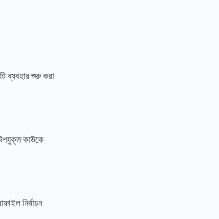
ি ব্যবহার শুরু করা
 উপযুক্ত কাউকে
োফাইল নির্বাচন