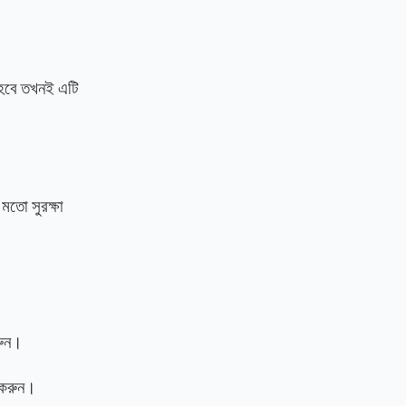
 হবে তখনই এটি
মতো সুরক্ষা
রুন।
 করুন।