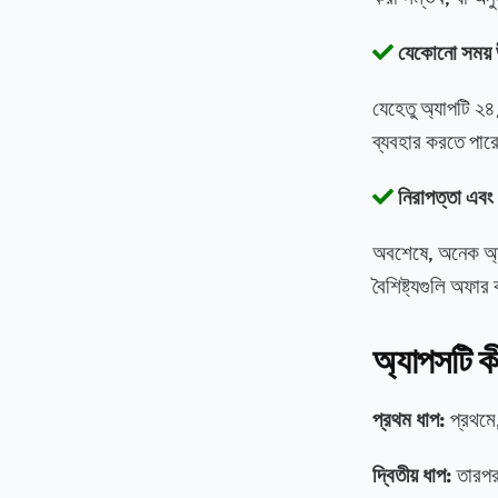
যেকোনো সময় 
যেহেতু অ্যাপটি ২
ব্যবহার করতে পা
নিরাপত্তা এবং
অবশেষে, অনেক অ্য
বৈশিষ্ট্যগুলি অফা
অ্যাপসটি ক
প্রথম ধাপ:
প্রথমে,
দ্বিতীয় ধাপ:
তারপর