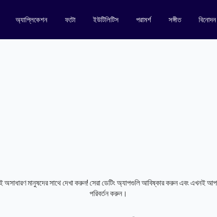
অ্যাপ্লিকেশন
ফটো
ইউটিলিটিস
পরামর্শ
সঙ্গীত
বিনোদন
ই অসাধারণ মানুষদের সাথে দেখা করুন! সেরা ডেটিং অ্যাপগুলি আবিষ্কার করুন এবং এখনই আপ
পরিবর্তন করুন।