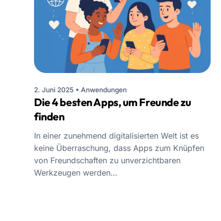
2. Juni 2025
•
Anwendungen
Die 4 besten Apps, um Freunde zu
finden
In einer zunehmend digitalisierten Welt ist es
keine Überraschung, dass Apps zum Knüpfen
von Freundschaften zu unverzichtbaren
Werkzeugen werden…