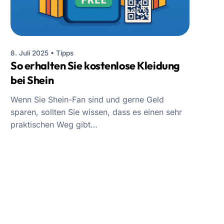
8. Juli 2025
•
Tipps
So erhalten Sie kostenlose Kleidung
bei Shein
Wenn Sie Shein-Fan sind und gerne Geld
sparen, sollten Sie wissen, dass es einen sehr
praktischen Weg gibt…