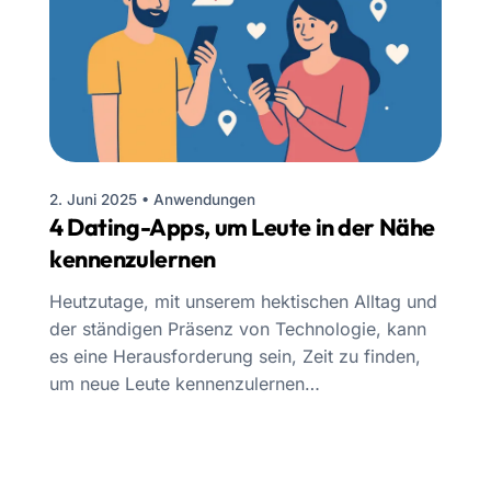
2. Juni 2025
•
Anwendungen
4 Dating-Apps, um Leute in der Nähe
kennenzulernen
Heutzutage, mit unserem hektischen Alltag und
der ständigen Präsenz von Technologie, kann
es eine Herausforderung sein, Zeit zu finden,
um neue Leute kennenzulernen…