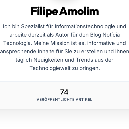
Filipe Amolim
Ich bin Spezialist für Informationstechnologie und
arbeite derzeit als Autor für den Blog Notícia
Tecnologia. Meine Mission ist es, informative und
ansprechende Inhalte für Sie zu erstellen und Ihne
täglich Neuigkeiten und Trends aus der
Technologiewelt zu bringen.
74
VERÖFFENTLICHTE ARTIKEL