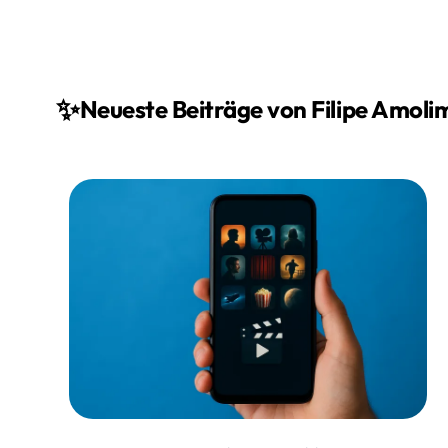
✨
Neueste Beiträge von Filipe Amoli