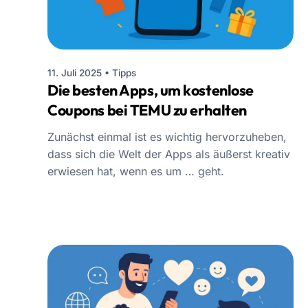
11. Juli 2025
•
Tipps
Die besten Apps, um kostenlose
Coupons bei TEMU zu erhalten
Zunächst einmal ist es wichtig hervorzuheben,
dass sich die Welt der Apps als äußerst kreativ
erwiesen hat, wenn es um … geht.