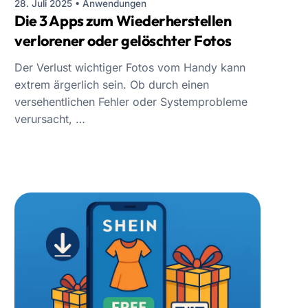
28. Juli 2025
•
Anwendungen
Die 3 Apps zum Wiederherstellen
verlorener oder gelöschter Fotos
Der Verlust wichtiger Fotos vom Handy kann
extrem ärgerlich sein. Ob durch einen
versehentlichen Fehler oder Systemprobleme
verursacht, …