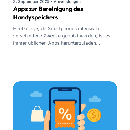
3. September 2025
•
Anwendungen
Apps zur Bereinigung des
Handyspeichers
Heutzutage, da Smartphones intensiv für
verschiedene Zwecke genutzt werden, ist es
immer üblicher, Apps herunterzuladen…