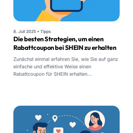
8. Juli 2025
•
Tipps
Die besten Strategien, um einen
Rabattcoupon bei SHEIN zu erhalten
Zunächst einmal erfahren Sie, wie Sie auf ganz
einfache und effektive Weise einen
Rabattcoupon für SHEIN erhalten…