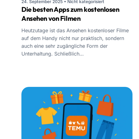
24. September 2025
•
Nicht kategorisiert
Die besten Apps zum kostenlosen
Ansehen von Filmen
Heutzutage ist das Ansehen kostenloser Filme
auf dem Handy nicht nur praktisch, sondern
auch eine sehr zugängliche Form der
Unterhaltung. Schließlich…