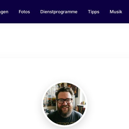
ngen
Fotos
Dienstprogramme
Tipps
Musik