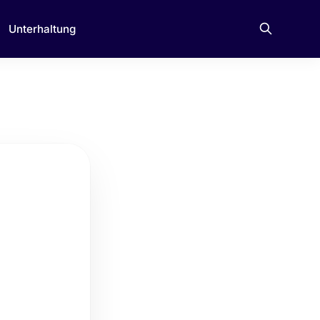
Unterhaltung