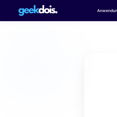
Anwendu