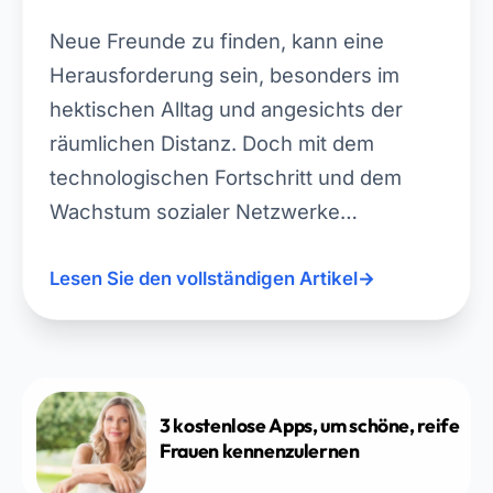
Neue Freunde zu finden, kann eine
Herausforderung sein, besonders im
hektischen Alltag und angesichts der
räumlichen Distanz. Doch mit dem
technologischen Fortschritt und dem
Wachstum sozialer Netzwerke…
Lesen Sie den vollständigen Artikel
→
3 kostenlose Apps, um schöne, reife
Frauen kennenzulernen