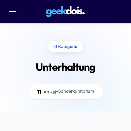
📂
Kategorie
Unterhaltung
11
•
Sonderkuratorium
Artikel