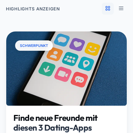
HIGHLIGHTS ANZEIGEN
SCHWERPUNKT
Finde neue Freunde mit
diesen 3 Dating-Apps