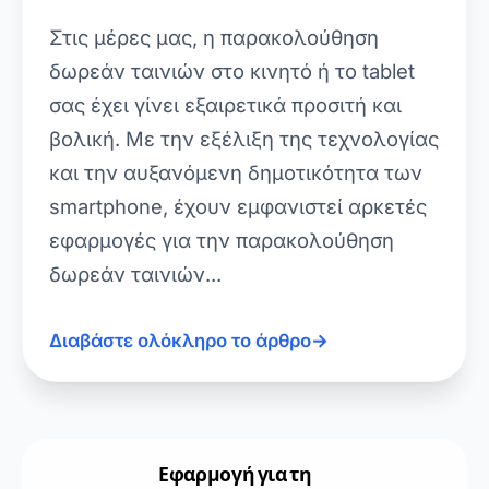
Στις μέρες μας, η παρακολούθηση
δωρεάν ταινιών στο κινητό ή το tablet
σας έχει γίνει εξαιρετικά προσιτή και
βολική. Με την εξέλιξη της τεχνολογίας
και την αυξανόμενη δημοτικότητα των
smartphone, έχουν εμφανιστεί αρκετές
εφαρμογές για την παρακολούθηση
δωρεάν ταινιών...
Διαβάστε ολόκληρο το άρθρο
→
Εφαρμογή για τη