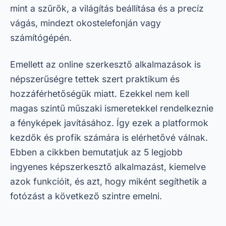
mint a szűrők, a világítás beállítása és a precíz
vágás, mindezt okostelefonján vagy
számítógépén.
Emellett az online szerkesztő alkalmazások is
népszerűségre tettek szert praktikum és
hozzáférhetőségük miatt. Ezekkel nem kell
magas szintű műszaki ismeretekkel rendelkeznie
a fényképek javításához. Így ezek a platformok
kezdők és profik számára is elérhetővé válnak.
Ebben a cikkben bemutatjuk az 5 legjobb
ingyenes képszerkesztő alkalmazást, kiemelve
azok funkcióit, és azt, hogy miként segíthetik a
fotózást a következő szintre emelni.