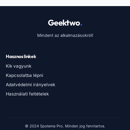
Kapcsolatba lépni
Adatvédelmi irányelvek
Használati feltételek
© 2024 Spotema Pro. Minden jog fenntartva.