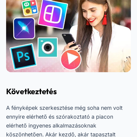
Következtetés
A fényképek szerkesztése még soha nem volt
ennyire elérhető és szórakoztató a piacon
elérhető ingyenes alkalmazásoknak
köszönhetően. Akár kezdő, akár tapasztalt