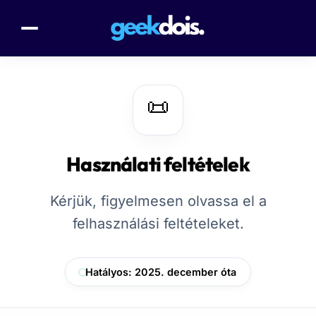
📜
Használati feltételek
Kérjük, figyelmesen olvassa el a
felhasználási feltételeket.
Hatályos: 2025. december óta