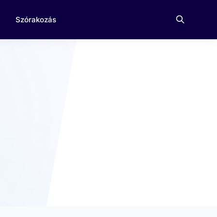
Szórakozás