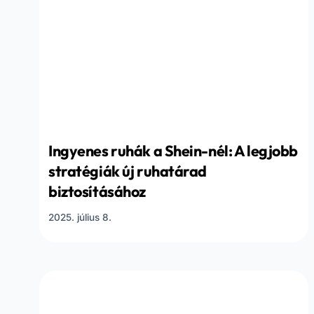
Ingyenes ruhák a Shein-nél: A legjobb
stratégiák új ruhatárad
biztosításához
2025. július 8.