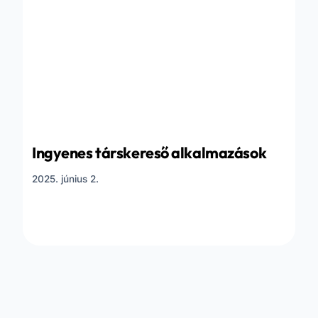
Ingyenes társkereső alkalmazások
2025. június 2.