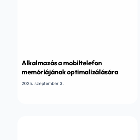
Alkalmazás a mobiltelefon
memóriájának optimalizálására
2025. szeptember 3.