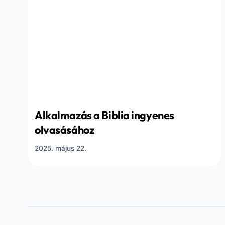
Alkalmazás a Biblia ingyenes
olvasásához
2025. május 22.