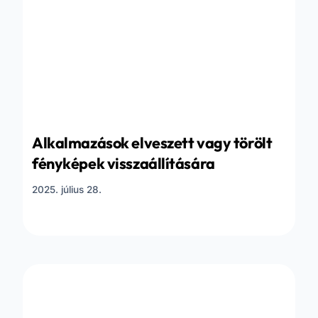
Alkalmazások elveszett vagy törölt
fényképek visszaállítására
2025. július 28.