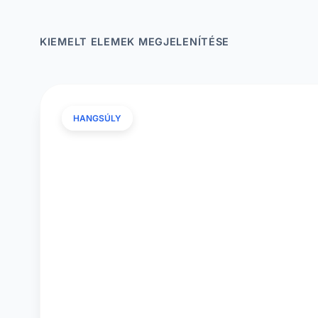
KIEMELT ELEMEK MEGJELENÍTÉSE
HANGSÚLY