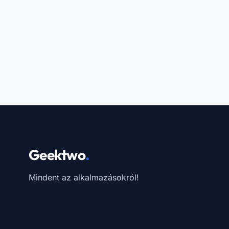
Geektwo
.
Mindent az alkalmazásokról!