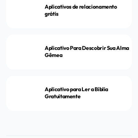
Aplicativos de relacionamento
grátis
Aplicativo Para Descobrir Sua Alma
Gêmea
Aplicativo para Ler a Bíblia
Gratuitamente