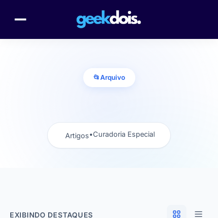
📂
Arquivo
•
Curadoria Especial
Artigos
EXIBINDO DESTAQUES