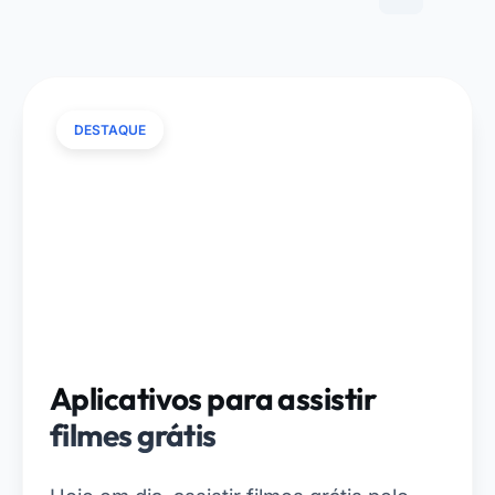
DESTAQUE
Aplicativos para assistir
filmes grátis