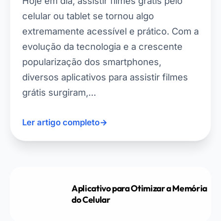
Hoje em dia, assistir filmes grátis pelo
celular ou tablet se tornou algo
extremamente acessível e prático. Com a
evolução da tecnologia e a crescente
popularização dos smartphones,
diversos aplicativos para assistir filmes
grátis surgiram,…
Ler artigo completo
→
Aplicativo para Otimizar a Memória
do Celular