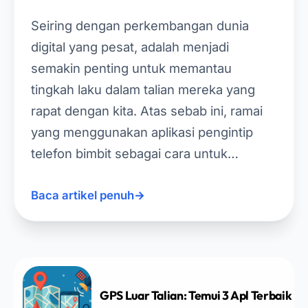
Seiring dengan perkembangan dunia
digital yang pesat, adalah menjadi
semakin penting untuk memantau
tingkah laku dalam talian mereka yang
rapat dengan kita. Atas sebab ini, ramai
yang menggunakan aplikasi pengintip
telefon bimbit sebagai cara untuk…
Baca artikel penuh
→
GPS Luar Talian: Temui 3 Apl Terbaik