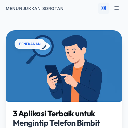
MENUNJUKKAN SOROTAN
PENEKANAN
3 Aplikasi Terbaik untuk
Mengintip Telefon Bimbit