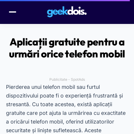
Aplicații gratuite pentru a
urmări orice telefon mobil
Publicitate - SpotAds
Pierderea unui telefon mobil sau furtul
dispozitivului poate fi o experiență frustrantă și
stresantă. Cu toate acestea, există aplicații
gratuite care pot ajuta la urmărirea cu exactitate
a oricărui telefon mobil, oferind utilizatorilor
securitate și liniște sufletească. Aceste