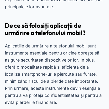
principalele lor avantaje.
De ce să folosiți aplicații de
urmărire a telefonului mobil?
Aplicațiile de urmărire a telefonului mobil sunt
instrumente esențiale pentru oricine dorește să
asigure securitatea dispozitivelor lor. În plus,
oferă o modalitate rapidă și eficientă de a
localiza smartphone-urile pierdute sau furate,
minimizând riscul de a pierde date importante.
Prin urmare, aceste instrumente devin esențiale
pentru a vă proteja confidențialitatea și pentru a
evita pierderile financiare.