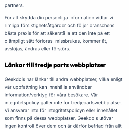
partners.
För att skydda din personliga information vidtar vi
rimliga försiktighetsåtgärder och följer branschens
bästa praxis för att säkerställa att den inte på ett
olämpligt sätt förloras, missbrukas, kommer åt,
avslöjas, ändras eller förstörs.
Länkar till tredje parts webbplatser
Geekdois har länkar till andra webbplatser, vilka enligt
vår uppfattning kan innehålla användbar
information/verktyg för våra besökare. Vår
integritetspolicy gäller inte för tredjepartswebbplatser.
Vi ansvarar inte för integritetspolicyn eller innehållet
som finns på dessa webbplatser. Geekdois utövar
ingen kontroll över dem och är därför befriad från allt