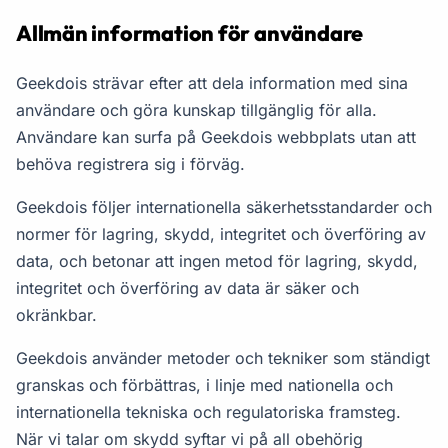
Allmän information för användare
Geekdois strävar efter att dela information med sina
användare och göra kunskap tillgänglig för alla.
Användare kan surfa på Geekdois webbplats utan att
behöva registrera sig i förväg.
Geekdois följer internationella säkerhetsstandarder och
normer för lagring, skydd, integritet och överföring av
data, och betonar att ingen metod för lagring, skydd,
integritet och överföring av data är säker och
okränkbar.
Geekdois använder metoder och tekniker som ständigt
granskas och förbättras, i linje med nationella och
internationella tekniska och regulatoriska framsteg.
När vi talar om skydd syftar vi på all obehörig