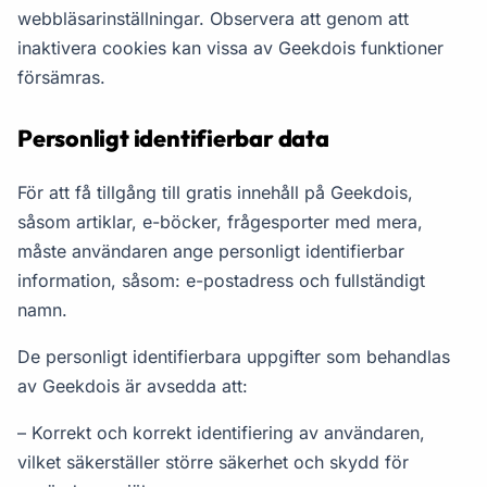
webbläsarinställningar. Observera att genom att
inaktivera cookies kan vissa av Geekdois funktioner
försämras.
Personligt identifierbar data
För att få tillgång till gratis innehåll på Geekdois,
såsom artiklar, e-böcker, frågesporter med mera,
måste användaren ange personligt identifierbar
information, såsom: e-postadress och fullständigt
namn.
De personligt identifierbara uppgifter som behandlas
av Geekdois är avsedda att:
– Korrekt och korrekt identifiering av användaren,
vilket säkerställer större säkerhet och skydd för