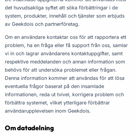
det huvudsakliga syftet att söka förbättringar i de
system, produkter, innehåll och tjänster som erbjuds
av Geekdois och partnerföretag.
Om en användare kontaktar oss för att rapportera ett
problem, ha en fråga eller få support från oss, samlar
vi in och lagrar användarens kontaktuppgifter, samt
respektive meddelanden och annan information som
behövs för att undersöka problemet eller frågan.
Denna information kommer att användas för att lösa
eventuella frågor baserat på den insamlade
informationen, reda ut tvivel, korrigera problem och
förbättra systemet, vilket ytterligare förbättrar
användarupplevelsen inom Geekdois.
Om datadelning