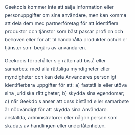
Geekdois kommer inte att sälja information eller
personuppgifter om sina användare, men kan komma
att dela dem med partnerföretag för att identifiera
produkter och tjänster som bäst passar profilen och
behoven eller för att tillhandahålla produkter och/eller
tjänster som begärs av användaren.
Geekdois förbehåller sig rätten att bistå eller
samarbeta med alla rättsliga myndigheter eller
myndigheter och kan dela Användares personligt
identifierbara uppgifter för att: a) fastställa eller utöva
sina juridiska rättigheter; b) skydda sina egendomar;
c) när Geekdois anser att dess bistånd eller samarbete
är nödvändigt för att skydda sina Användare,
anställda, administratörer eller någon person som
skadats av handlingen eller underlåtenheten.