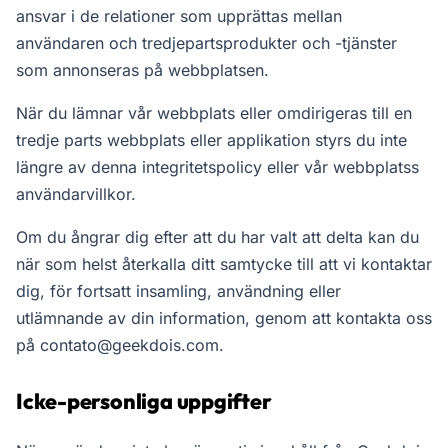
ansvar i de relationer som upprättas mellan
användaren och tredjepartsprodukter och -tjänster
som annonseras på webbplatsen.
När du lämnar vår webbplats eller omdirigeras till en
tredje parts webbplats eller applikation styrs du inte
längre av denna integritetspolicy eller vår webbplatss
användarvillkor.
Om du ångrar dig efter att du har valt att delta kan du
när som helst återkalla ditt samtycke till att vi kontaktar
dig, för fortsatt insamling, användning eller
utlämnande av din information, genom att kontakta oss
på
contato@geekdois.com
.
Icke-personliga uppgifter