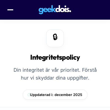
🔒
Integritetspolicy
Din integritet är vår prioritet. Förstå
hur vi skyddar dina uppgifter.
Uppdaterad i: december 2025