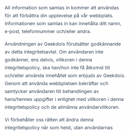
All information som samlas in kommer att användas
för att förbättra din upplevelse på vår webbplats.
Informationen som samlas in kan innehålla ditt namn,
e-post, telefonnummer och/eller andra.
Användningen av Geekdois förutsätter godkännande
av detta integritetsavtal. Om användaren inte
godkänner, ens delvis, villkoren i denna
integritetspolicy, ska han/hon inte få åtkomst till
och/eller använda innehållet som erbjuds av Geekdois.
Genom att använda webbplatsen bekräftar och
samtycker användaren till behandlingen av
hans/hennes uppgifter i enlighet med villkoren i denna
integritetspolicy och de allmänna användarvillkoren.
Vi förbehåller oss rätten att ändra denna
integritetspolicy när som helst, utan användarnas