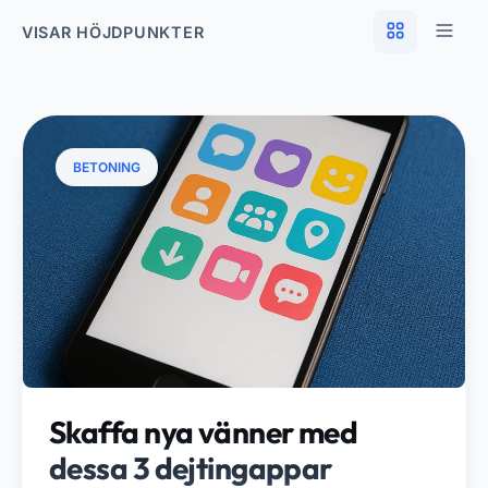
VISAR HÖJDPUNKTER
BETONING
Skaffa nya vänner med
dessa 3 dejtingappar