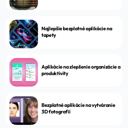
Najlepšie bezplatné aplikácie na
tapety
Aplikácie na zlepšenie organizácie a
produktivity
Bezplatné aplikácie na vytváranie
3D fotografií