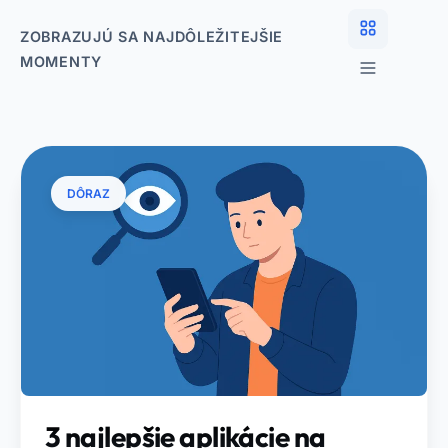
ZOBRAZUJÚ SA NAJDÔLEŽITEJŠIE
MOMENTY
DÔRAZ
3 najlepšie aplikácie na