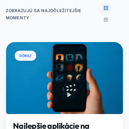
ZOBRAZUJÚ SA NAJDÔLEŽITEJŠIE
MOMENTY
DÔRAZ
Najlepšie aplikácie na