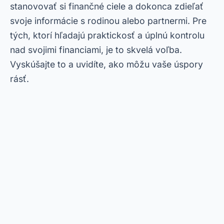
stanovovať si finančné ciele a dokonca zdieľať
svoje informácie s rodinou alebo partnermi. Pre
tých, ktorí hľadajú praktickosť a úplnú kontrolu
nad svojimi financiami, je to skvelá voľba.
Vyskúšajte to a uvidíte, ako môžu vaše úspory
rásť.