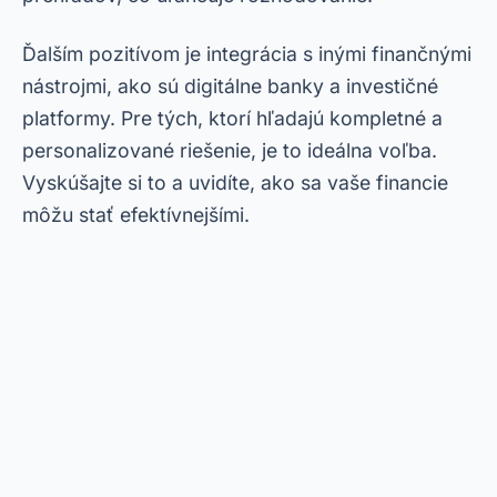
Ďalším pozitívom je integrácia s inými finančnými
nástrojmi, ako sú digitálne banky a investičné
platformy. Pre tých, ktorí hľadajú kompletné a
personalizované riešenie, je to ideálna voľba.
Vyskúšajte si to a uvidíte, ako sa vaše financie
môžu stať efektívnejšími.