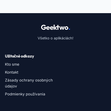
Geektwo
.
Všetko o aplikáciách!
Užitočné odkazy
Kto sme
Kontakt
Zásady ochrany osobných
údajov
Podmienky používania