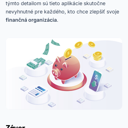
týmto detailom sú tieto aplikácie skutočne
nevyhnutné pre každého, kto chce zlepšiť svoje
finančná organizácia
.
Záver