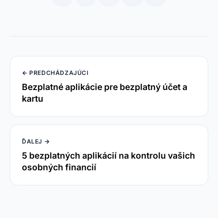
← PREDCHÁDZAJÚCI
Bezplatné aplikácie pre bezplatný účet a
kartu
ĎALEJ →
5 bezplatných aplikácií na kontrolu vašich
osobných financií